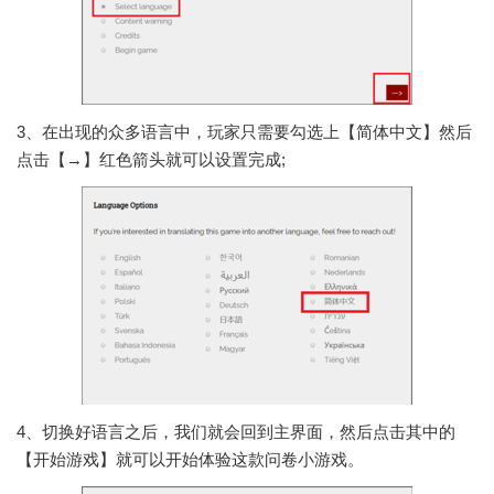
3、在出现的众多语言中，玩家只需要勾选上【简体中文】然后
点击【→】红色箭头就可以设置完成;
4、切换好语言之后，我们就会回到主界面，然后点击其中的
【开始游戏】就可以开始体验这款问卷小游戏。