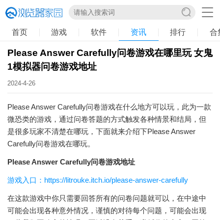
首页
游戏
软件
资讯
排行
合
Please Answer Carefully问卷游戏在哪里玩 女鬼
1模拟器问卷游戏地址
2024-4-26
Please Answer Carefully问卷游戏在什么地方可以玩，此为一款
微恐类的游戏，通过问卷答题的方式触发各种情景和结局，但
是很多玩家不清楚在哪玩，下面就来介绍下Please Answer
Carefully问卷游戏在哪玩。
Please Answer Carefully问卷游戏地址
游戏入口：https://litrouke.itch.io/please-answer-carefully
在这款游戏中你只需要回答所有的问卷问题就可以，在中途中
可能会出现各种意外情况，谨慎的对待每个问题，可能会出现