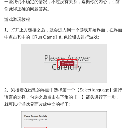
一些我们不确定的情况，不过没有关系，遵循你的内心，回答
你觉得正确的问题答案。
游戏游玩教程
1、打开上方链接之后，就会进入到一个游戏开始界面，在界面
中点击其中的【Run Game】红色按钮去进行游戏;
2、紧接着在出现的界面中选择第一个【Select language】进行
语言的选择，勾选之后点击右下角的【→】箭头进行下一步，
就可以把游戏界面改成中文的样子;