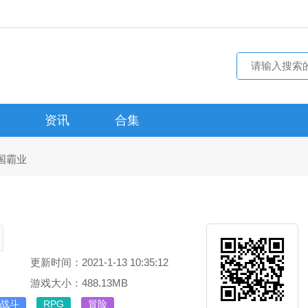
资讯
合集
国霸业
更新时间：2021-1-13 10:35:12
游戏大小：488.13MB
战斗
RPG
冒险