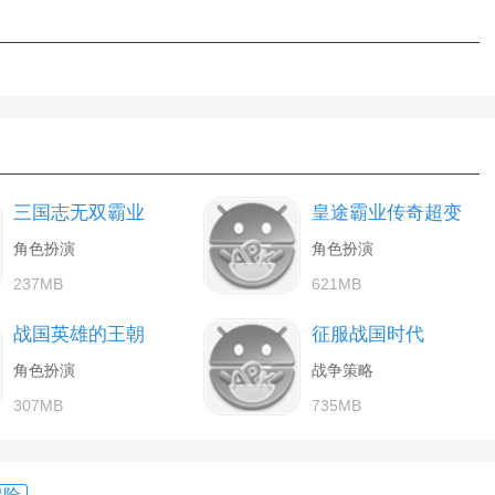
三国志无双霸业
皇途霸业传奇超变
角色扮演
角色扮演
237MB
621MB
战国英雄的王朝
征服战国时代
角色扮演
战争策略
307MB
735MB