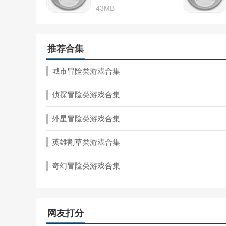
43MB
推荐合集
城市冒险类游戏合集
侦探冒险类游戏合集
外星冒险类游戏合集
英雄割草类游戏合集
奇幻冒险类游戏合集
网友打分