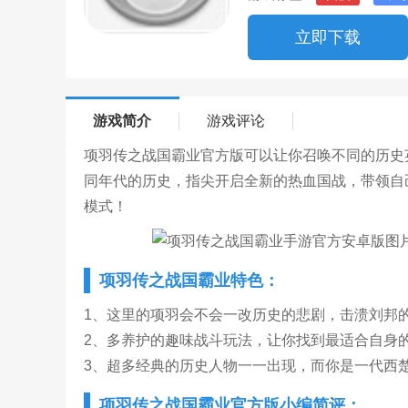
立即下载
游戏简介
游戏评论
项羽传之战国霸业官方版可以让你召唤不同的历史
同年代的历史，指尖开启全新的热血国战，带领自
模式！
项羽传之战国霸业特色：
1、这里的项羽会不会一改历史的悲剧，击溃刘邦
2、多养护的趣味战斗玩法，让你找到最适合自身
3、超多经典的历史人物一一出现，而你是一代西
项羽传之战国霸业官方版小编简评：