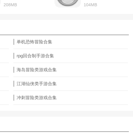
208MB
104MB
单机恐怖冒险合集
rpg回合制手游合集
海岛冒险类游戏合集
江湖仙侠类手游合集
冲刺冒险类游戏合集