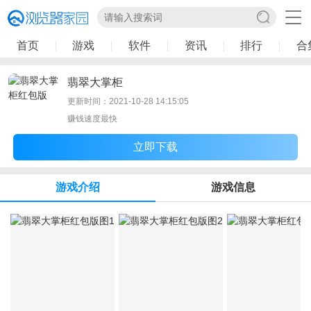
首页
游戏
软件
资讯
排行
合
翡翠大掌柜
更新时间：2021-10-28 14:15:05
赚钱速度最快
立即下载
游戏介绍
游戏信息