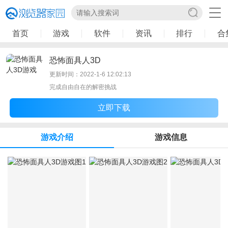
首页
游戏
软件
资讯
排行
合
恐怖面具人3D
更新时间：2022-1-6 12:02:13
完成自由自在的解密挑战
立即下载
游戏介绍
游戏信息