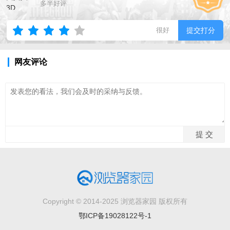
多半好评
很好
提交打分
网友评论
Copyright © 2014-2025 浏览器家园 版权所有
鄂ICP备19028122号-1