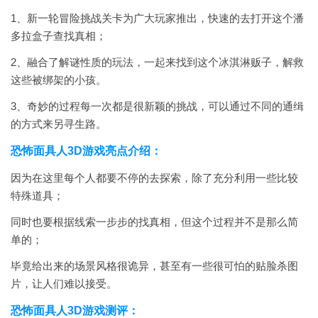
1、新一轮冒险挑战关卡为广大玩家推出，快速的去打开这个潘
多拉盒子查找真相；
2、融合了解谜性质的玩法，一起来找到这个冰淇淋贩子，解救
这些被绑架的小孩。
3、奇妙的过程每一次都是很新颖的挑战，可以通过不同的通缉
的方式来另寻生路。
恐怖面具人3D游戏亮点介绍：
因为在这里每个人都要不停的去探索，除了充分利用一些比较
特殊道具；
同时也要根据线索一步步的找真相，但这个过程并不是那么简
单的；
毕竟给出来的场景风格很诡异，甚至有一些很可怕的贴脸杀图
片，让人们难以接受。
恐怖面具人3D游戏测评：