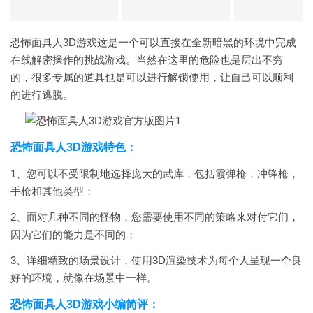
恐怖面具人3D游戏这是一个可以直接在全新暗黑的环境中完成
在线解密操作的挑战游戏。当然在这里的危险也是层出不穷
的，很多专属的道具也是可以进行解锁使用，让自己可以顺利
的进行逃脱。
恐怖面具人3D游戏特色：
1、您可以不受限制地选择庞大的武库，包括霞弹枪，冲锋枪，
手枪和其他类型；
2、面对几种不同的怪物，您需要使用不同的策略来对付它们，
因为它们的能力是不同的；
3、详细精致的场景设计，使用3D渲染技术为每个人呈现一个良
好的环境，就像在场景中一样。
恐怖面具人3D游戏小编简评：