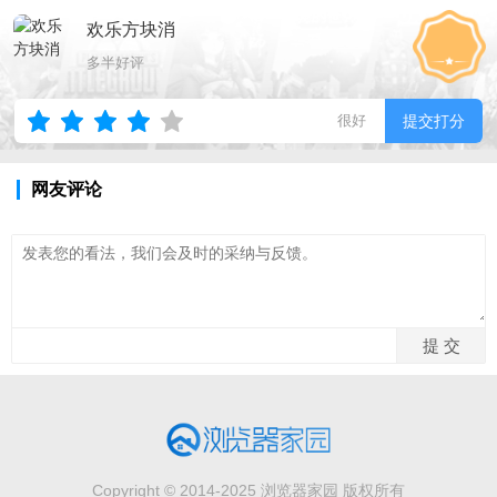
欢乐方块消
多半好评
很好
提交打分
网友评论
Copyright © 2014-2025 浏览器家园 版权所有