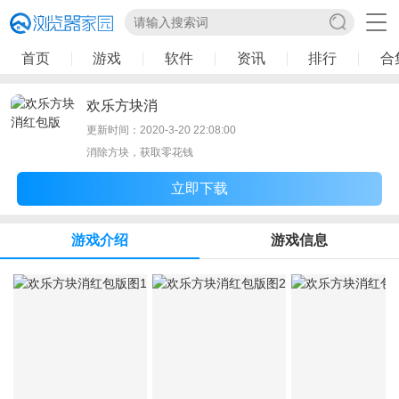
首页
游戏
软件
资讯
排行
合
欢乐方块消
更新时间：2020-3-20 22:08:00
消除方块，获取零花钱
立即下载
游戏介绍
游戏信息