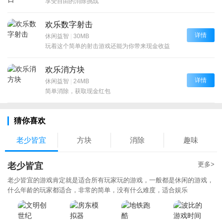
享受自由的消除挑战
欢乐数字射击
详情
休闲益智
|
30MB
玩着这个简单的射击游戏还能为你带来现金收益
欢乐消方块
详情
休闲益智
|
24MB
简单消除，获取现金红包
猜你喜欢
老少皆宜
方块
消除
趣味
更多>
老少皆宜
老少皆宜的游戏肯定就是适合所有玩家玩的游戏，一般都是休闲的游戏，
什么年龄的玩家都适合，非常的简单，没有什么难度，适合娱乐