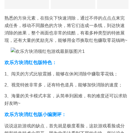
熟悉的方块元素，在指尖下快速消除，通过不停的点点点来完
成任务，移动不同颜色的方块，将它们连成一条线，到达快速
消除的效果，整个画面也非常的炫酷，有着多种类型的特效展
现，还有大量的奖励充斥，能够用金币换取红包赚取零花钱哟~
欢乐方块消红包版特色：
1、闯关的方式比较震撼，能够在休闲消除中赚取零花钱；
2、视觉特效非常多，还有特色道具，能够加快消除的速度；
3、海量的关卡模式丰富，从简单到困难，有的难度还可以求助
好友哟~
欢乐方块消红包版小编测评：
说说这款游戏的缺点，首先就是极度看脸，这款游戏看脸成分