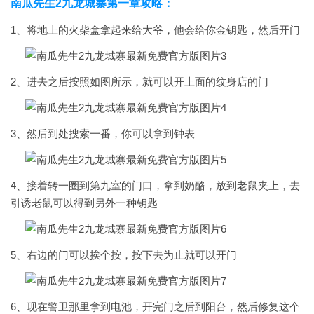
南瓜先生2九龙城寨第一章攻略：
1、将地上的火柴盒拿起来给大爷，他会给你金钥匙，然后开门
2、进去之后按照如图所示，就可以开上面的纹身店的门
3、然后到处搜索一番，你可以拿到钟表
4、接着转一圈到第九室的门口，拿到奶酪，放到老鼠夹上，去
引诱老鼠可以得到另外一种钥匙
5、右边的门可以挨个按，按下去为止就可以开门
6、现在警卫那里拿到电池，开完门之后到阳台，然后修复这个