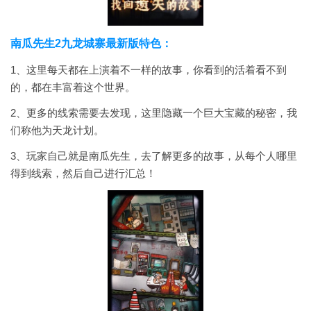
南瓜先生2九龙城寨最新版特色：
1、这里每天都在上演着不一样的故事，你看到的活着看不到
的，都在丰富着这个世界。
2、更多的线索需要去发现，这里隐藏一个巨大宝藏的秘密，我
们称他为天龙计划。
3、玩家自己就是南瓜先生，去了解更多的故事，从每个人哪里
得到线索，然后自己进行汇总！