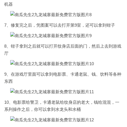
机器
7、修复完之后，凭图案可以去打开第9室，还可以拿到钳子
8、钳子拿到之后就可以打开纹身店后面的门，然后上去到游戏
厅
9、在游戏厅里面可以拿到电影票、卡通老鼠、钱、饮料等各种
东西
10、电影票给警卫，卡通老鼠给纹身店的老大，钱给混混，一
系列操作之后，你可以拿到水龙头和水桶