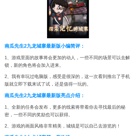
南瓜先生2九龙城寨最新版小编简评：
1、游戏里面的故事将会更加的动人，一些不同的场景可以去解
锁，新的角色将会加入进来。
2、我有幸玩过电脑版，感受是很深的，这一次看到推出了手机
版就立即下载来试了试，还是值得一玩的。
南瓜先生2九龙城寨最新版亮点介绍：
1、全新的任务会发布，更多的线索将带着你去寻找最后的秘
密，一些不同的奖励也可以获得。
2、游戏的画面风格非常精美，城镇是可以自己去游览的！