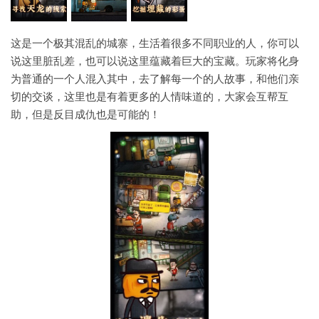
这是一个极其混乱的城寨，生活着很多不同职业的人，你可以
说这里脏乱差，也可以说这里蕴藏着巨大的宝藏。玩家将化身
为普通的一个人混入其中，去了解每一个的人故事，和他们亲
切的交谈，这里也是有着更多的人情味道的，大家会互帮互
助，但是反目成仇也是可能的！