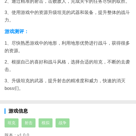
2、通过精准的射击，击败敌人，完成关卡的任务尽快的取胜。
3、使用游戏中的资源升级坦克的武器和装备，提升整体的战斗
力。
游戏测评：
1、尽快熟悉游戏中的地形，利用地形优势进行战斗，获得很多
的资源。
2、根据自己的喜好和战斗风格，选择合适的坦克，不断的去袭
击。
3、升级坦克的武器，提升射击的精准度和威力，快速的消灭
boss们。
游戏信息
坦克
射击
模拟
战争
版本：
v1.0.0