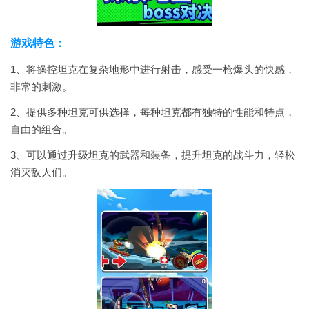
游戏特色：
1、将操控坦克在复杂地形中进行射击，感受一枪爆头的快感，
非常的刺激。
2、提供多种坦克可供选择，每种坦克都有独特的性能和特点，
自由的组合。
3、可以通过升级坦克的武器和装备，提升坦克的战斗力，轻松
消灭敌人们。