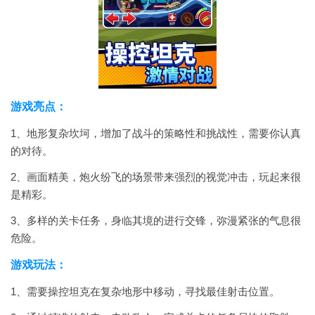
游戏亮点：
1、地形复杂坎坷，增加了战斗的策略性和挑战性，需要你认真
的对待。
2、画面精美，炮火纷飞的场景带来强烈的视觉冲击，玩起来很
是精彩。
3、多样的关卡任务，身临其境的进行交锋，弥漫紧张的气息很
危险。
游戏玩法：
1、需要操控坦克在复杂地形中移动，寻找最佳射击位置。