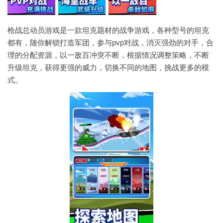
枪战总动员游戏是一款坦克题材的战争游戏，各种型号的坦克
都有，随你解锁打造军团，参与pvp对战，消灭强劲的对手，合
理的分配资源，以一敌百冲突不断，根据情况调整策略，不断
升级坦克，获得更强的威力，切换不同的地图，挑战更多的模
式。