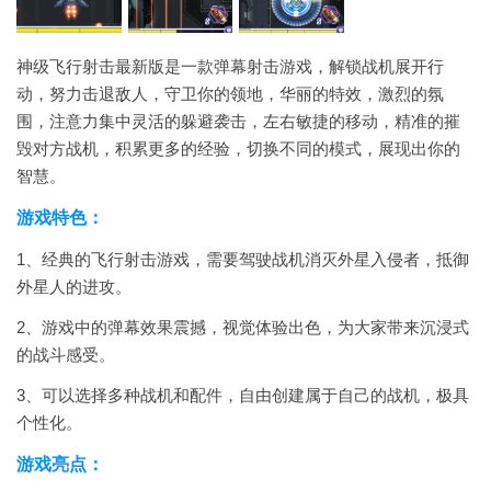
神级飞行射击最新版是一款弹幕射击游戏，解锁战机展开行
动，努力击退敌人，守卫你的领地，华丽的特效，激烈的氛
围，注意力集中灵活的躲避袭击，左右敏捷的移动，精准的摧
毁对方战机，积累更多的经验，切换不同的模式，展现出你的
智慧。
游戏特色：
1、经典的飞行射击游戏，需要驾驶战机消灭外星入侵者，抵御
外星人的进攻。
2、游戏中的弹幕效果震撼，视觉体验出色，为大家带来沉浸式
的战斗感受。
3、可以选择多种战机和配件，自由创建属于自己的战机，极具
个性化。
游戏亮点：