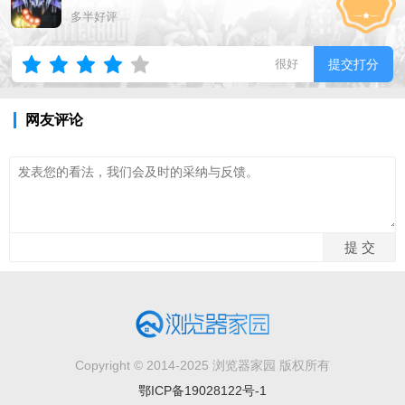
多半好评
很好
提交打分
网友评论
Copyright © 2014-2025 浏览器家园 版权所有
鄂ICP备19028122号-1