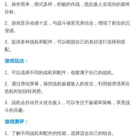
1、操作简单，模式多样，积极的作战，抵抗敌人实现你的最终
目标。
2、游戏音乐动感十足，与战斗场景完美结合，增强了射击的沉
浸感。
3、提供多种战机和配件，可以根据自己的喜好进行选择和搭
配。
游戏玩法：
1、可以选择不同的战机和配件，创建属于自己的战机。
2、通过滑动屏幕，操控战机躲避敌人的攻击，利用核弹清屏在
危机时刻扭转局势。
3、战机会自动开火攻击敌人，可以专注于躲避和策略，享受战
斗的乐趣。
游戏测评：
1、了解不同战机和配件的性能，选择适合自己的组合。