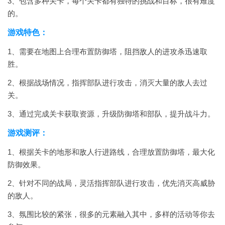
3、包含多种关卡，每个关卡都有独特的挑战和目标，很有难度
的。
游戏特色：
1、需要在地图上合理布置防御塔，阻挡敌人的进攻杀迅速取
胜。
2、根据战场情况，指挥部队进行攻击，消灭大量的敌人去过
关。
3、通过完成关卡获取资源，升级防御塔和部队，提升战斗力。
游戏测评：
1、根据关卡的地形和敌人行进路线，合理放置防御塔，最大化
防御效果。
2、针对不同的战局，灵活指挥部队进行攻击，优先消灭高威胁
的敌人。
3、氛围比较的紧张，很多的元素融入其中，多样的活动等你去