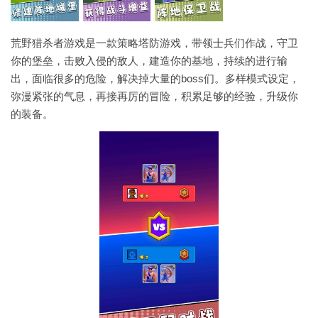
荒野猎杀者游戏是一款策略塔防游戏，带领士兵们作战，守卫
你的堡垒，击败入侵的敌人，建造你的基地，持续的进行输
出，面临很多的危险，解决掉大量的boss们。多样模式设定，
弥漫紧张的气息，再接再厉的冒险，积累足够的经验，升级你
的装备。