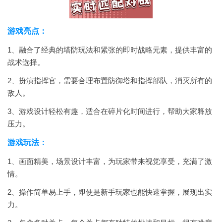
游戏亮点：
1、融合了经典的塔防玩法和紧张的即时战略元素，提供丰富的
战术选择。
2、扮演指挥官，需要合理布置防御塔和指挥部队，消灭所有的
敌人。
3、游戏设计轻松有趣，适合在碎片化时间进行，帮助大家释放
压力。
游戏玩法：
1、画面精美，场景设计丰富，为玩家带来视觉享受，充满了激
情。
2、操作简单易上手，即使是新手玩家也能快速掌握，展现出实
力。