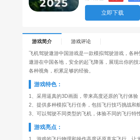
立即下载
游戏简介
游戏评论
飞机驾驶遨游中国游戏是一款模拟驾驶游戏，各种
遨游在中国各地，安全的起飞降落，展现出你的技
各种视角，积累足够的经验。
游戏特色：
1、采用逼真的3D画面，带来高度还原的飞行体验
2、提供多种模拟飞行任务，包括飞行技巧挑战和
3、可以驾驶不同类型的飞机，体验不同的飞行特
游戏亮点：
1、游戏的飞行物理和操作高度还原真实飞行，让