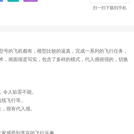
扫一扫下载到手机
型号的飞机都有，模型比较的逼真，完成一系列的飞行任务，
术，画面很是写实，包含了多样的模式，代入感很强的，切换
，令人欲罢不能。
航线飞行等。
性，很有代入感。
大家感受到真实的飞行乐趣。