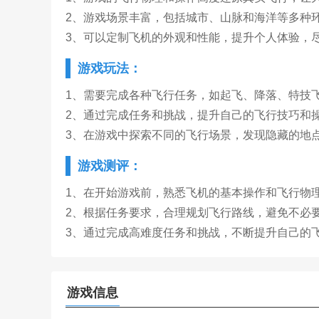
2、游戏场景丰富，包括城市、山脉和海洋等多种
3、可以定制飞机的外观和性能，提升个人体验，
游戏玩法：
1、需要完成各种飞行任务，如起飞、降落、特技
2、通过完成任务和挑战，提升自己的飞行技巧和
3、在游戏中探索不同的飞行场景，发现隐藏的地
游戏测评：
1、在开始游戏前，熟悉飞机的基本操作和飞行物
2、根据任务要求，合理规划飞行路线，避免不必
3、通过完成高难度任务和挑战，不断提升自己的
游戏信息