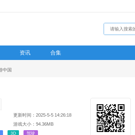
资讯
合集
游中国
更新时间：2025-5-5 14:26:18
游戏大小：94.36MB
3D
驾驶