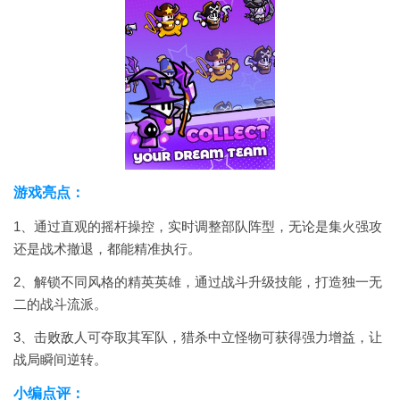
游戏亮点：
1、通过直观的摇杆操控，实时调整部队阵型，无论是集火强攻
还是战术撤退，都能精准执行。
2、解锁不同风格的精英英雄，通过战斗升级技能，打造独一无
二的战斗流派。
3、击败敌人可夺取其军队，猎杀中立怪物可获得强力增益，让
战局瞬间逆转。
小编点评：