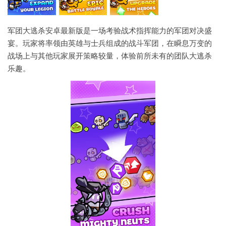
军团大逃杀安卓最新版是一场考验战术指挥能力的军团对决盛
宴。玩家将率领由英雄与士兵组成的战斗军团，在瞬息万变的
战场上与其他玩家展开策略较量，体验前所未有的团队大逃杀
乐趣。