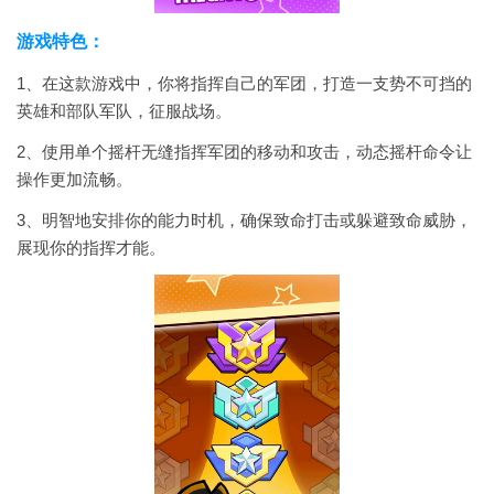
游戏特色：
1、在这款游戏中，你将指挥自己的军团，打造一支势不可挡的
英雄和部队军队，征服战场。
2、使用单个摇杆无缝指挥军团的移动和攻击，动态摇杆命令让
操作更加流畅。
3、明智地安排你的能力时机，确保致命打击或躲避致命威胁，
展现你的指挥才能。