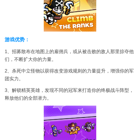
游戏优势：
1、招募散布在地图上的雇佣兵，或从被击败的敌人那里掠夺他
们，不断扩大你的力量。
2、杀死中立怪物以获得改变游戏规则的力量提升，增强你的军
团实力。
3、解锁精英英雄，发现不同的冠军来打造你的终极战斗阵型，
释放他们的全部潜力。