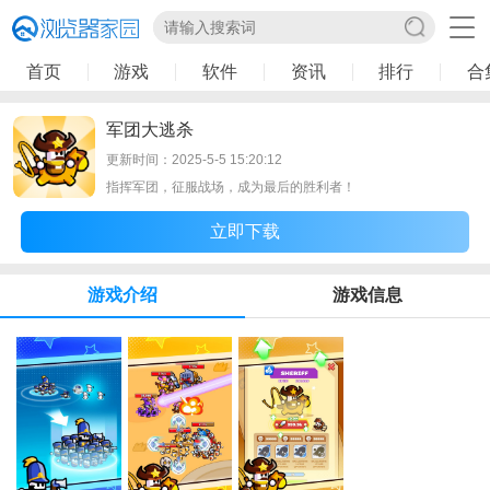
首页
游戏
软件
资讯
排行
合
军团大逃杀
更新时间：2025-5-5 15:20:12
指挥军团，征服战场，成为最后的胜利者！
立即下载
游戏介绍
游戏信息