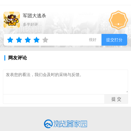
军团大逃杀
多半好评
很好
提交打分
网友评论