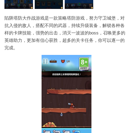
陷阱塔防大作战游戏是一款策略塔防游戏，努力守卫城堡，对
抗入侵的敌人，搭配不同的武器，持续升级装备，解锁各种各
样的卡牌技能，强势的出击，消灭一波波的boss，召唤更多的
英雄助力，更加有信心获胜，超多的关卡任务，你可以逐一的
完成。