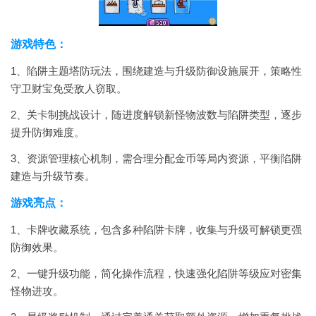
游戏特色：
1、陷阱主题塔防玩法，围绕建造与升级防御设施展开，策略性
守卫财宝免受敌人窃取。
2、关卡制挑战设计，随进度解锁新怪物波数与陷阱类型，逐步
提升防御难度。
3、资源管理核心机制，需合理分配金币等局内资源，平衡陷阱
建造与升级节奏。
游戏亮点：
1、卡牌收藏系统，包含多种陷阱卡牌，收集与升级可解锁更强
防御效果。
2、一键升级功能，简化操作流程，快速强化陷阱等级应对密集
怪物进攻。