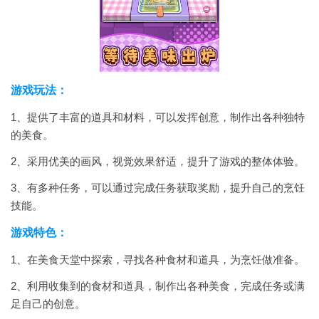
游戏玩法：
1、提供了丰富的道具和材料，可以发挥创意，制作出各种独特
的美食。
2、采用优美的画风，视觉效果舒适，提升了游戏的整体体验。
3、有多种任务，可以通过完成任务获取奖励，提升自己的烹饪
技能。
游戏特色：
1、在美食天堂中探索，寻找各种食材和道具，为烹饪做准备。
2、利用收集到的食材和道具，制作出各种美食，完成任务或满
足自己的创意。