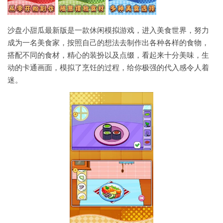
沙盘小甜瓜最新版是一款休闲模拟游戏，进入美食世界，努力
成为一名美食家，按照自己的想法去制作出各种各样的食物，
搭配不同的食材，精心的装扮以及点缀，看起来十分美味，生
动的卡通画面，模拟了烹饪的过程，给你极强的代入感令人着
迷。