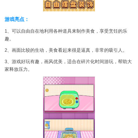
游戏亮点：
1、可以自由自在地利用各种道具来制作美食，享受烹饪的乐
趣。
2、画面比较的生动，美食看起来很是逼真，非常的吸引人。
3、游戏好玩有趣，画风优美，适合在碎片化时间游玩，帮助大
家释放压力。