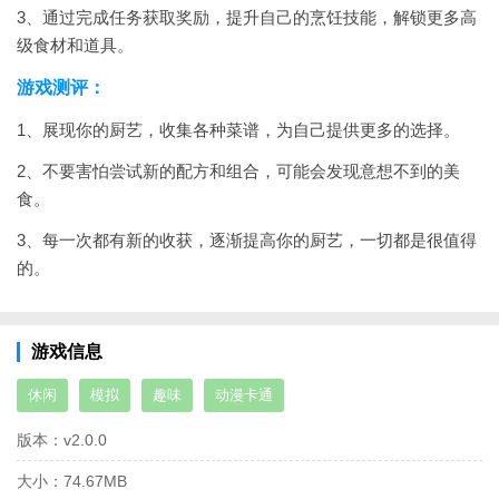
3、通过完成任务获取奖励，提升自己的烹饪技能，解锁更多高
级食材和道具。
游戏测评：
1、展现你的厨艺，收集各种菜谱，为自己提供更多的选择。
2、不要害怕尝试新的配方和组合，可能会发现意想不到的美
食。
3、每一次都有新的收获，逐渐提高你的厨艺，一切都是很值得
的。
游戏信息
休闲
模拟
趣味
动漫卡通
版本：
v2.0.0
大小：
74.67MB