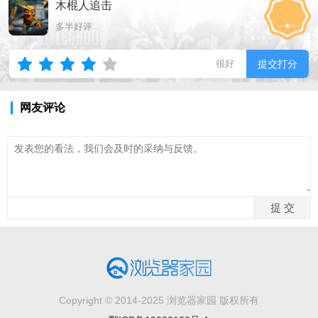
木棍人追击
多半好评
很好
提交打分
网友评论
Copyright © 2014-2025 浏览器家园 版权所有