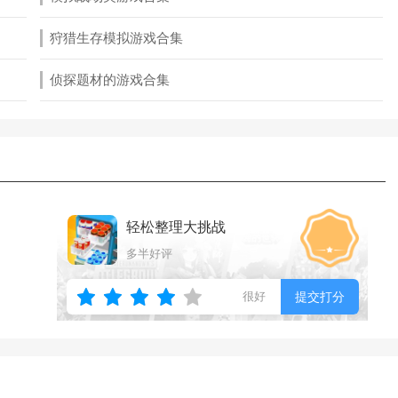
狩猎生存模拟游戏合集
侦探题材的游戏合集
轻松整理大挑战
多半好评
很好
提交打分