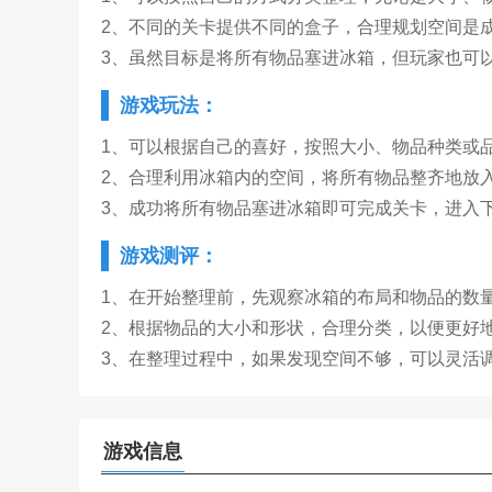
2、不同的关卡提供不同的盒子，合理规划空间是
3、虽然目标是将所有物品塞进冰箱，但玩家也可
游戏玩法：
1、可以根据自己的喜好，按照大小、物品种类或
2、合理利用冰箱内的空间，将所有物品整齐地放
3、成功将所有物品塞进冰箱即可完成关卡，进入
游戏测评：
1、在开始整理前，先观察冰箱的布局和物品的数
2、根据物品的大小和形状，合理分类，以便更好
3、在整理过程中，如果发现空间不够，可以灵活
游戏信息