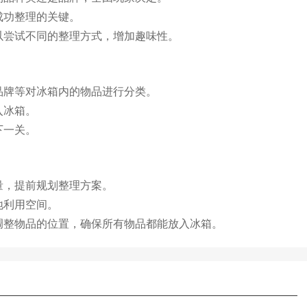
成功整理的关键。
以尝试不同的整理方式，增加趣味性。
品牌等对冰箱内的物品进行分类。
入冰箱。
下一关。
量，提前规划整理方案。
地利用空间。
调整物品的位置，确保所有物品都能放入冰箱。