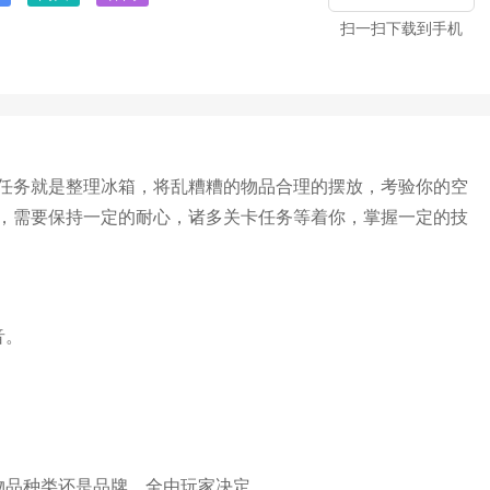
扫一扫下载到手机
任务就是整理冰箱，将乱糟糟的物品合理的摆放，考验你的空
，需要保持一定的耐心，诸多关卡任务等着你，掌握一定的技
音。
。
物品种类还是品牌，全由玩家决定。