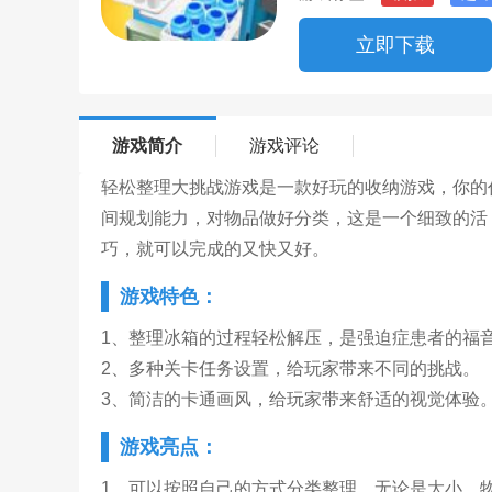
立即下载
游戏简介
游戏评论
轻松整理大挑战游戏是一款好玩的收纳游戏，你的
间规划能力，对物品做好分类，这是一个细致的活
巧，就可以完成的又快又好。
游戏特色：
1、整理冰箱的过程轻松解压，是强迫症患者的福
2、多种关卡任务设置，给玩家带来不同的挑战。
3、简洁的卡通画风，给玩家带来舒适的视觉体验
游戏亮点：
1、可以按照自己的方式分类整理，无论是大小、