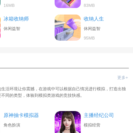
16MB
83MB
冰箱收纳师
收纳人生
休闲益智
休闲益智
95MB
更多+
的生活环境让你震撼，在游戏中可以根据自己情况进行模拟，打造出独
受不同的类型，体验到模拟类游戏的竞技快感。
原神抽卡模拟器
主播经纪公司
角色扮演
模拟经营