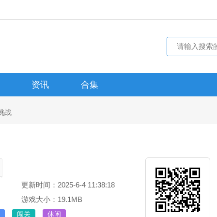
资讯
合集
挑战
更新时间：2025-6-4 11:38:18
游戏大小：19.1MB
闯关
休闲