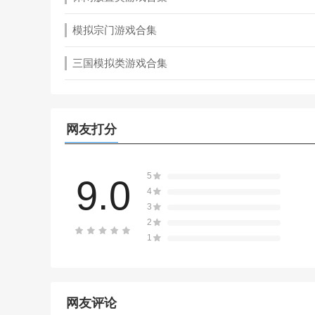
模拟宗门游戏合集
三国模拟类游戏合集
网友打分
5
9.0
4
3
2
1
网友评论