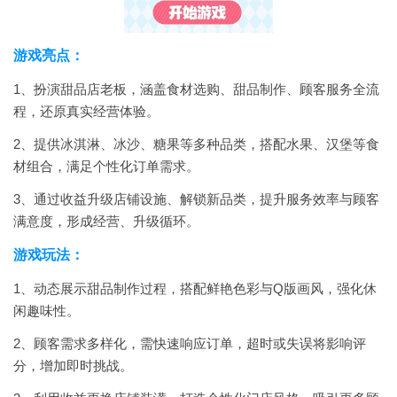
游戏亮点：
1、扮演甜品店老板，涵盖食材选购、甜品制作、顾客服务全流
程，还原真实经营体验。
2、提供冰淇淋、冰沙、糖果等多种品类，搭配水果、汉堡等食
材组合，满足个性化订单需求。
3、通过收益升级店铺设施、解锁新品类，提升服务效率与顾客
满意度，形成经营、升级循环。
游戏玩法：
1、动态展示甜品制作过程，搭配鲜艳色彩与Q版画风，强化休
闲趣味性。
2、顾客需求多样化，需快速响应订单，超时或失误将影响评
分，增加即时挑战。