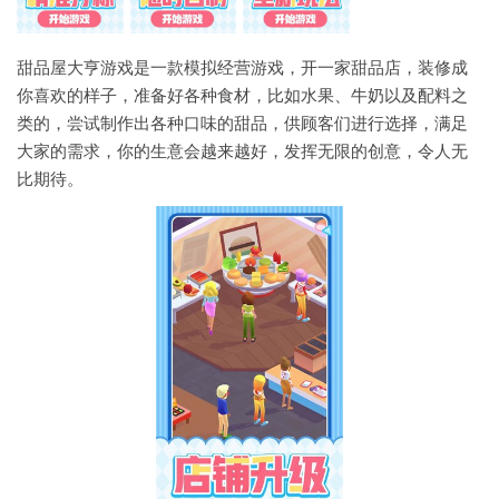
甜品屋大亨游戏是一款模拟经营游戏，开一家甜品店，装修成
你喜欢的样子，准备好各种食材，比如水果、牛奶以及配料之
类的，尝试制作出各种口味的甜品，供顾客们进行选择，满足
大家的需求，你的生意会越来越好，发挥无限的创意，令人无
比期待。