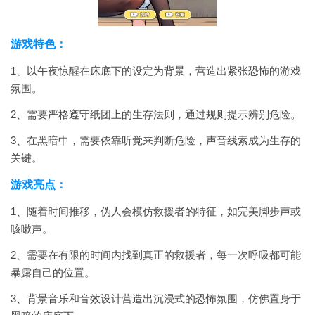
游戏特色：
1、以午夜惊醒在床底下的设定为背景，营造出紧张恐怖的游戏
氛围。
2、需要严格遵守纸团上的生存法则，通过规则提示辨别危险。
3、在黑暗中，需要依靠听觉来判断危险，声音线索成为生存的
关键。
游戏亮点：
1、随着时间推移，伪人会模仿救援者的特征，如完美脚步声或
咳嗽声。
2、需要在有限的时间内找到真正的救援者，每一次呼吸都可能
暴露自己的位置。
3、背景音乐和音效设计营造出沉浸式的恐怖氛围，仿佛置身于