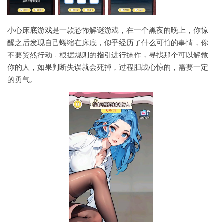
小心床底游戏是一款恐怖解谜游戏，在一个黑夜的晚上，你惊
醒之后发现自己蜷缩在床底，似乎经历了什么可怕的事情，你
不要贸然行动，根据规则的指引进行操作，寻找那个可以解救
你的人，如果判断失误就会死掉，过程胆战心惊的，需要一定
的勇气。