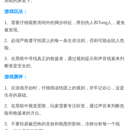
黑暗的床底下。
游戏玩法：
1、需要仔细观察房间外的脚步特征，辨别伪人和Tung人，避免
被发现。
2、必须严格遵守纸团上的每一条生存法则，否则可能会陷入危
险。
3、在黑暗中寻找真正的救援者，通过规则提示和声音线索来判
断谁是安全的。
游戏测评：
1、在游戏开始时，仔细阅读纸团上的规则，并牢记在心，这是
生存的基础。
2、在黑暗中视觉受限，玩家需要专注听觉，通过声音来判断危
险和救援者的方位。
3、不要轻易被恐怖的音效和氛围所影响，冷静分析每一个线