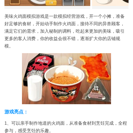
美味火鸡面模拟游戏是一款模拟经营游戏，开一个小摊，准备
好足够的食材，开始动手制作火鸡面，接待不同的异兽顾客，
满足它们的需求，加入秘制的调料，吃起来更加的美味，吸引
更多的客人消费，你的收益会很不错，逐渐扩大你的店铺规
模。
游戏亮点：
1、可以亲手制作地道的火鸡面，从准备食材到烹饪完成，全程
参与，感受烹饪的乐趣。