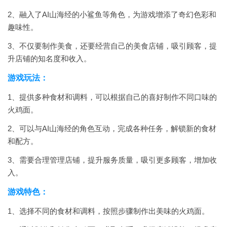
2、融入了AI山海经的小鲨鱼等角色，为游戏增添了奇幻色彩和
趣味性。
3、不仅要制作美食，还要经营自己的美食店铺，吸引顾客，提
升店铺的知名度和收入。
游戏玩法：
1、提供多种食材和调料，可以根据自己的喜好制作不同口味的
火鸡面。
2、可以与AI山海经的角色互动，完成各种任务，解锁新的食材
和配方。
3、需要合理管理店铺，提升服务质量，吸引更多顾客，增加收
入。
游戏特色：
1、选择不同的食材和调料，按照步骤制作出美味的火鸡面。