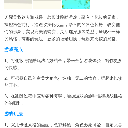
闪耀美妆达人游戏是一款趣味跑酷游戏，融入了化妆的元素，
操控角色前行，沿途收集化妆品，给不同的角色装扮，改变他
们的形象，实现完美的蜕变，灵活选择服装造型，呈现不一样
的风格，有趣的玩法，更多的场景切换，玩起来比较的兴奋。
游戏亮点：
1、将化妆与跑酷玩法巧妙结合，带来全新游戏体验，给你更多
的快感。
2、可根据自己的审美为角色打造独一无二的妆容，玩起来比较
的开心。
3、在跑酷过程中应对各种障碍，增加游戏的趣味性和挑战性格
外的顺利。
游戏玩法：
1、采用卡通风格的画面，色彩鲜艳，角色形象可爱，自定义喜