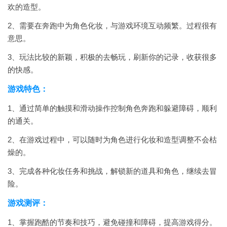
欢的造型。
2、需要在奔跑中为角色化妆，与游戏环境互动频繁。过程很有
意思。
3、玩法比较的新颖，积极的去畅玩，刷新你的记录，收获很多
的快感。
游戏特色：
1、通过简单的触摸和滑动操作控制角色奔跑和躲避障碍，顺利
的通关。
2、在游戏过程中，可以随时为角色进行化妆和造型调整不会枯
燥的。
3、完成各种化妆任务和挑战，解锁新的道具和角色，继续去冒
险。
游戏测评：
1、掌握跑酷的节奏和技巧，避免碰撞和障碍，提高游戏得分。