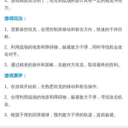
3、游戏画面简洁明了，坦克和战场的设计具有一定的视觉冲击
力。
游戏玩法：
1、需要操控坦克，合理控制其移动和射击方向，快速的干掉目
标。
2、利用战场的地形和障碍物，躲避敌方子弹，同时寻找机会攻
击对手。
3、通过精准的操作和策略，击败对方坦克，取得最终的胜利。
游戏测评：
1、在游戏开始前，先熟悉坦克的移动和射击操作。
2、合理利用战场的地形和障碍物，躲避敌方子弹，寻找攻击机
会。
3、根据子弹的回弹规律，预判敌方子弹的轨迹，提前躲避。