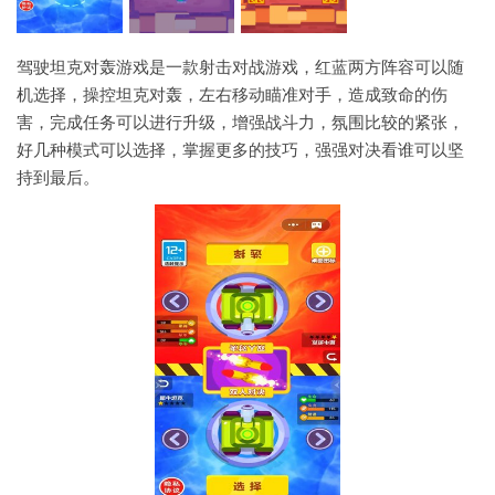
驾驶坦克对轰游戏是一款射击对战游戏，红蓝两方阵容可以随
机选择，操控坦克对轰，左右移动瞄准对手，造成致命的伤
害，完成任务可以进行升级，增强战斗力，氛围比较的紧张，
好几种模式可以选择，掌握更多的技巧，强强对决看谁可以坚
持到最后。