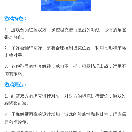
游戏特色：
1、游戏分为红蓝双方，操控坦克进行激烈的对战，尽情的角逐
很是热血。
2、子弹会触壁回弹，需要合理控制坦克位置，利用地形和策略
击败对手。
3、各种型号的坦克解锁，威力不一样，根据情况出战，运用不
同的策略。
游戏亮点：
1、红蓝双方的坦克进行对决，对对方的坦克进行轰炸，游戏过
程紧张刺激。
2、子弹触壁回弹的设计增加了游戏的策略性和趣味性，玩家需
要精准操作。