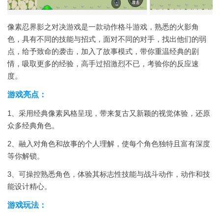
像素忍界影之对决游戏是一款动作格斗游戏，熟悉的火影角
色，具有不同的技能与招式，面对不同的对手，找出他们的弱
点，给予致命的袭击，加入了故事模式，带你重温经典的剧
情，吸取更多的经验，高手过招激烈不已，考验你的反应速
度。
游戏亮点：
1、采用经典像素风格呈现，带来复古又新颖的视觉体验，还原
众多经典角色。
2、融入对角色和故事的个人理解，使每个角色独特且富有深度
等你解锁。
3、可操控熟悉角色，体验其标志性技能与战斗动作，动作和技
能设计精心。
游戏玩法：