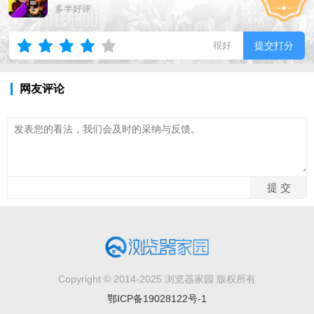
多半好评
很好
提交打分
网友评论
Copyright © 2014-2025 浏览器家园 版权所有
鄂ICP备19028122号-1