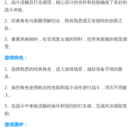
1、战斗流畅且打击感强，精心设计的动作和技能确保了良好的
战斗体验。
2、经典角色与新颖理解结合，既有熟悉感又有独特的创新之
处。
3、像素风格独特，在呈现复古感的同时，也带来新颖的视觉感
受。
游戏特色：
1、选择熟悉的经典角色，进入游戏场景，做好准备尽情的厮
杀。
2、操控角色使用标志性技能和战斗动作进行战斗，消灭不同敌
人。
3、在战斗中体验流畅的操作和强烈的打击感，完成对决领取奖
励。
游戏测评：