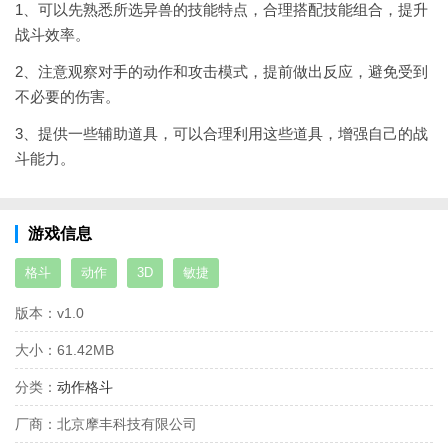
1、可以先熟悉所选异兽的技能特点，合理搭配技能组合，提升
战斗效率。
2、注意观察对手的动作和攻击模式，提前做出反应，避免受到
不必要的伤害。
3、提供一些辅助道具，可以合理利用这些道具，增强自己的战
斗能力。
游戏信息
格斗
动作
3D
敏捷
版本：
v1.0
大小：
61.42MB
分类：
动作格斗
厂商：
北京摩丰科技有限公司