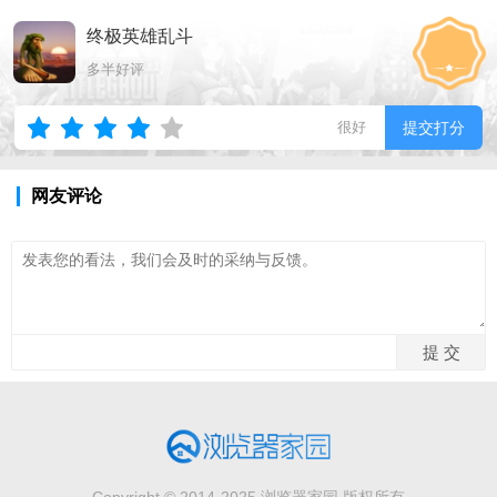
终极英雄乱斗
多半好评
很好
提交打分
网友评论
Copyright © 2014-2025 浏览器家园 版权所有