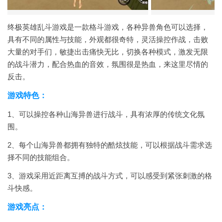
终极英雄乱斗游戏是一款格斗游戏，各种异兽角色可以选择，
具有不同的属性与技能，外观都很奇特，灵活操控作战，击败
大量的对手们，敏捷出击痛快无比，切换各种模式，激发无限
的战斗潜力，配合热血的音效，氛围很是热血，来这里尽情的
反击。
游戏特色：
1、可以操控各种山海异兽进行战斗，具有浓厚的传统文化氛
围。
2、每个山海异兽都拥有独特的酷炫技能，可以根据战斗需求选
择不同的技能组合。
3、游戏采用近距离互搏的战斗方式，可以感受到紧张刺激的格
斗快感。
游戏亮点：