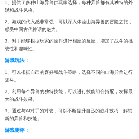
1、提供了多种山海异兽供玩家选择，每种异兽都有其独特的外
观和战斗风格。
2、游戏的代入感非常强，可以深入体验山海异兽的冒险之旅，
感受中国古代神话的魅力。
3、对手能够根据玩家的操作进行相应的反应，增加了战斗的挑
战性和趣味性。
游戏玩法：
1、可以根据自己的喜好和战斗策略，选择不同的山海异兽进行
战斗。
2、利用每个异兽的独特技能，可以进行技能组合搭配，发挥最
大的战斗效果。
3、通过与AI对手的对战，可以不断提升自己的战斗技巧，解锁
新的异兽和技能。
游戏测评：