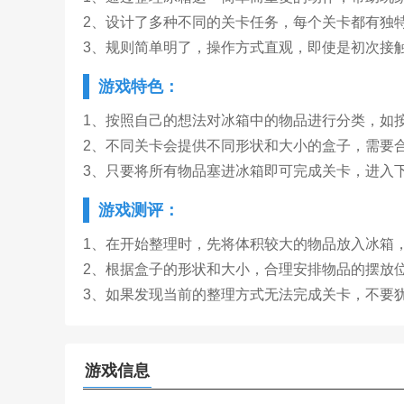
2、设计了多种不同的关卡任务，每个关卡都有独
3、规则简单明了，操作方式直观，即使是初次接
游戏特色：
1、按照自己的想法对冰箱中的物品进行分类，如
2、不同关卡会提供不同形状和大小的盒子，需要
3、只要将所有物品塞进冰箱即可完成关卡，进入
游戏测评：
1、在开始整理时，先将体积较大的物品放入冰箱
2、根据盒子的形状和大小，合理安排物品的摆放
3、如果发现当前的整理方式无法完成关卡，不要
游戏信息