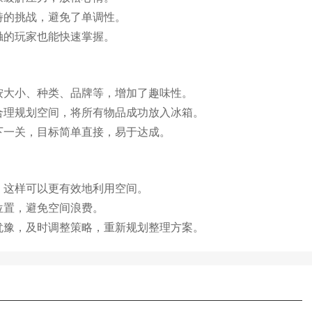
特的挑战，避免了单调性。
触的玩家也能快速掌握。
按大小、种类、品牌等，增加了趣味性。
合理规划空间，将所有物品成功放入冰箱。
下一关，目标简单直接，易于达成。
，这样可以更有效地利用空间。
位置，避免空间浪费。
犹豫，及时调整策略，重新规划整理方案。