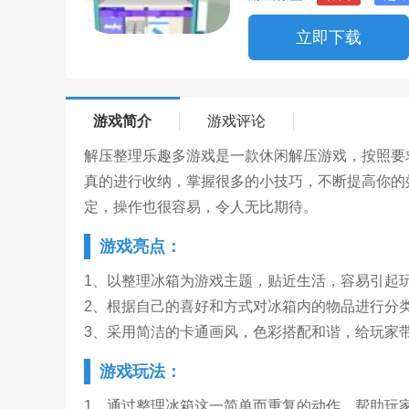
立即下载
游戏简介
游戏评论
解压整理乐趣多游戏是一款休闲解压游戏，按照要
真的进行收纳，掌握很多的小技巧，不断提高你的
定，操作也很容易，令人无比期待。
游戏亮点：
1、以整理冰箱为游戏主题，贴近生活，容易引起
2、根据自己的喜好和方式对冰箱内的物品进行分
3、采用简洁的卡通画风，色彩搭配和谐，给玩家
游戏玩法：
1、通过整理冰箱这一简单而重复的动作，帮助玩