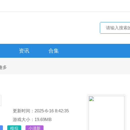
资讯
合集
趣多
更新时间：2025-6-16 8:42:35
游戏大小：19.69MB
模拟
小清新