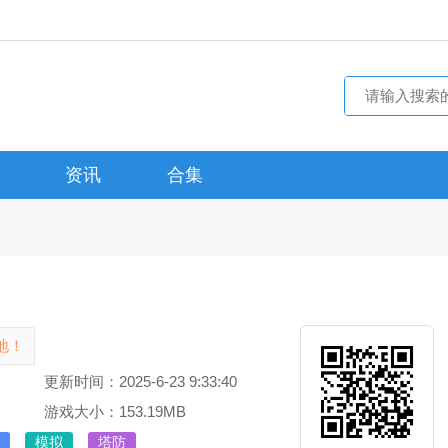
资讯
合集
地！
更新时间：2025-6-23 9:33:40
游戏大小：153.19MB
模拟
塔防