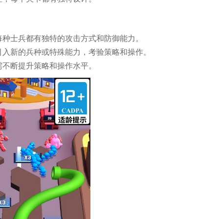
每种士兵都有独特的攻击方式和防御能力。
引入新的兵种或特殊能力，考验策略和操作。
需不断提升策略和操作水平。