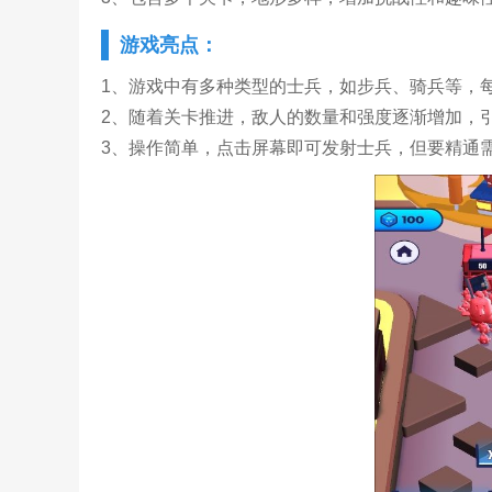
游戏亮点：
1、游戏中有多种类型的士兵，如步兵、骑兵等，
2、随着关卡推进，敌人的数量和强度逐渐增加，
3、操作简单，点击屏幕即可发射士兵，但要精通