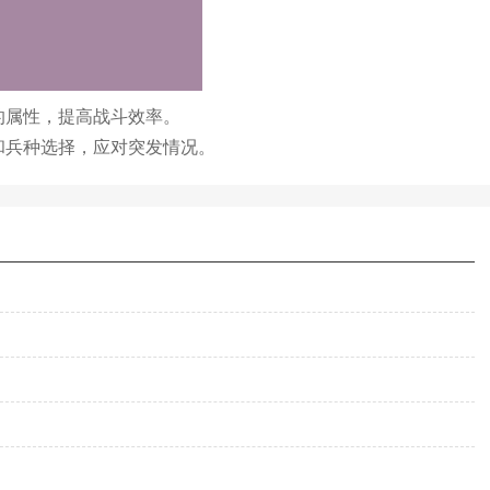
的属性，提高战斗效率。
和兵种选择，应对突发情况。