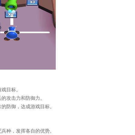
游戏目标。
兵的攻击力和防御力。
方的防御，达成游戏目标。
配兵种，发挥各自的优势。