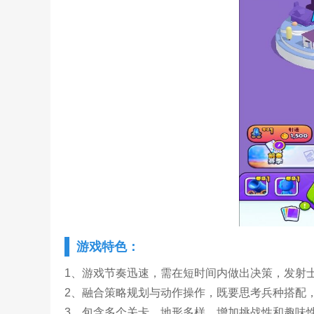
游戏特色：
1、游戏节奏迅速，需在短时间内做出决策，发射
2、融合策略规划与动作操作，既要思考兵种搭配
3、包含多个关卡，地形多样，增加挑战性和趣味