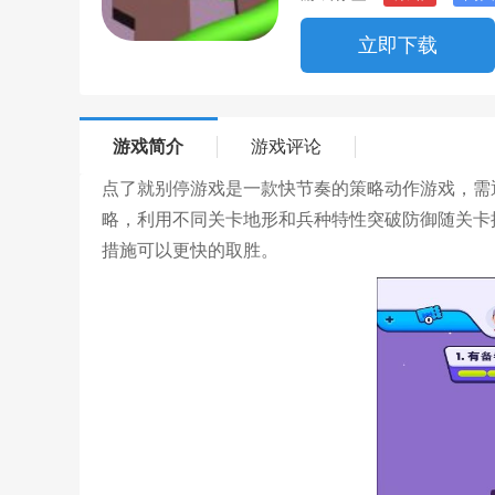
立即下载
游戏简介
游戏评论
点了就别停游戏是一款快节奏的策略动作游戏，需
略，利用不同关卡地形和兵种特性突破防御随关卡
措施可以更快的取胜。