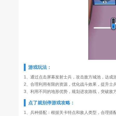
游戏玩法：
1、通过点击屏幕发射士兵，攻击敌方城池，达成
2、合理利用有限的资源，优化战斗效果，提升士
3、利用不同的地形优势，规划进攻路线，突破敌
点了就别停游戏攻略：
1、兵种搭配：根据关卡特点和敌人类型，合理搭