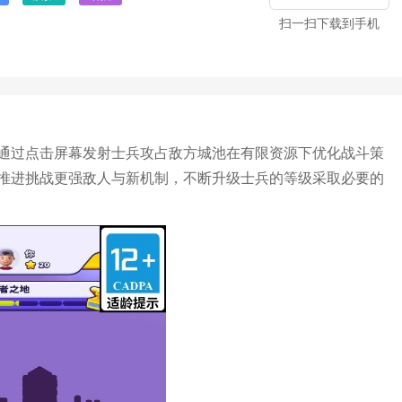
扫一扫下载到手机
通过点击屏幕发射士兵攻占敌方城池在有限资源下优化战斗策
推进挑战更强敌人与新机制，不断升级士兵的等级采取必要的