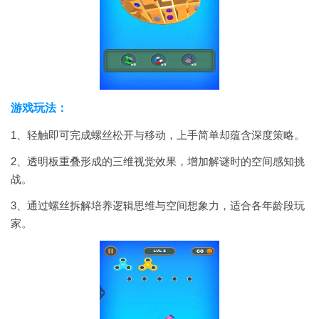
游戏玩法：
1、轻触即可完成螺丝松开与移动，上手简单却蕴含深度策略。
2、透明板重叠形成的三维视觉效果，增加解谜时的空间感知挑
战。
3、通过螺丝拆解培养逻辑思维与空间想象力，适合各年龄段玩
家。