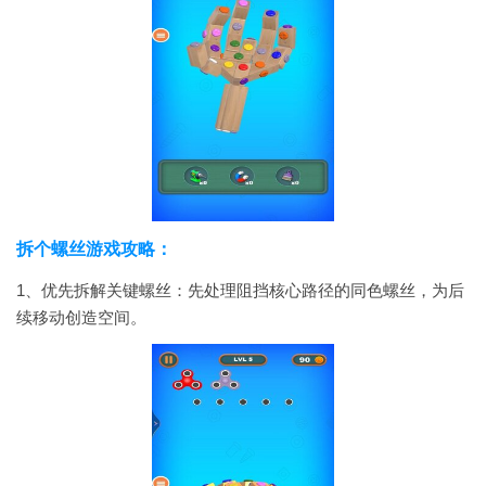
拆个螺丝游戏攻略：
1、优先拆解关键螺丝：先处理阻挡核心路径的同色螺丝，为后
续移动创造空间。