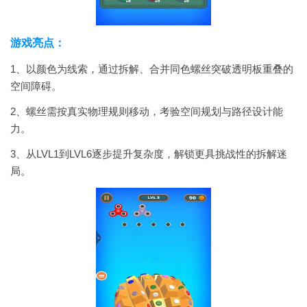
游戏亮点：
1、以颜色为线索，通过拆解、合并同色螺丝突破透明板重叠的
空间障碍。
2、螺丝需按真实物理规则移动，考验空间规划与路径设计能
力。
3、从LVL1到LVL6逐步提升复杂度，解锁更具挑战性的拆解迷
局。