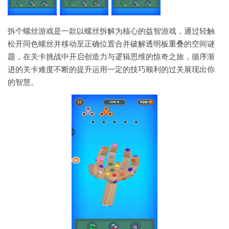
拆个螺丝游戏是一款以螺丝拆解为核心的益智游戏，通过轻触
松开同色螺丝并移动至正确位置合并破解透明板重叠的空间谜
题，在关卡挑战中开启创造力与逻辑思维的惊奇之旅，循序渐
进的关卡难度不断的提升运用一定的技巧顺利的过关展现出你
的智慧。