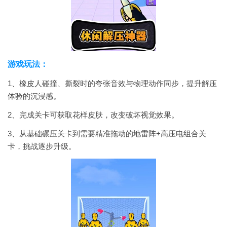
游戏玩法：
1、橡皮人碰撞、撕裂时的夸张音效与物理动作同步，提升解压
体验的沉浸感。
2、完成关卡可获取花样皮肤，改变破坏视觉效果。
3、从基础碾压关卡到需要精准拖动的地雷阵+高压电组合关
卡，挑战逐步升级。