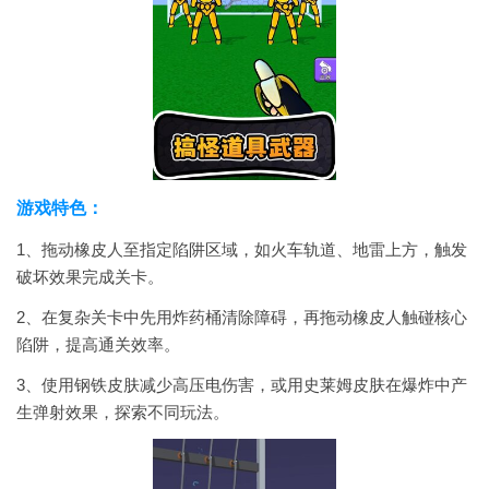
游戏特色：
1、拖动橡皮人至指定陷阱区域，如火车轨道、地雷上方，触发
破坏效果完成关卡。
2、在复杂关卡中先用炸药桶清除障碍，再拖动橡皮人触碰核心
陷阱，提高通关效率。
3、使用钢铁皮肤减少高压电伤害，或用史莱姆皮肤在爆炸中产
生弹射效果，探索不同玩法。