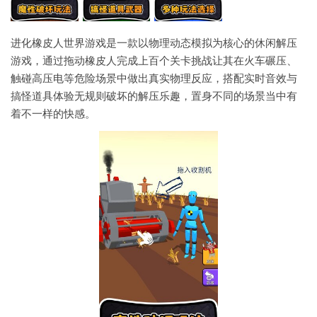
进化橡皮人世界游戏是一款以物理动态模拟为核心的休闲解压
游戏，通过拖动橡皮人完成上百个关卡挑战让其在火车碾压、
触碰高压电等危险场景中做出真实物理反应，搭配实时音效与
搞怪道具体验无规则破坏的解压乐趣，置身不同的场景当中有
着不一样的快感。