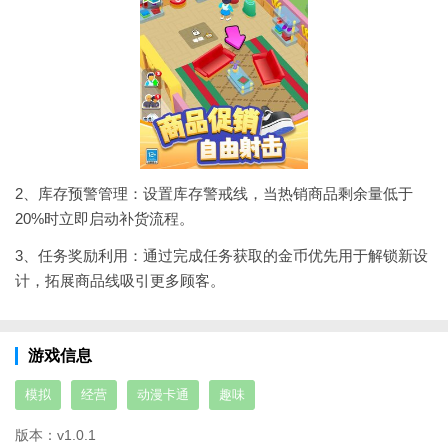
2、库存预警管理：设置库存警戒线，当热销商品剩余量低于
20%时立即启动补货流程。
3、任务奖励利用：通过完成任务获取的金币优先用于解锁新设
计，拓展商品线吸引更多顾客。
游戏信息
模拟
经营
动漫卡通
趣味
版本：
v1.0.1