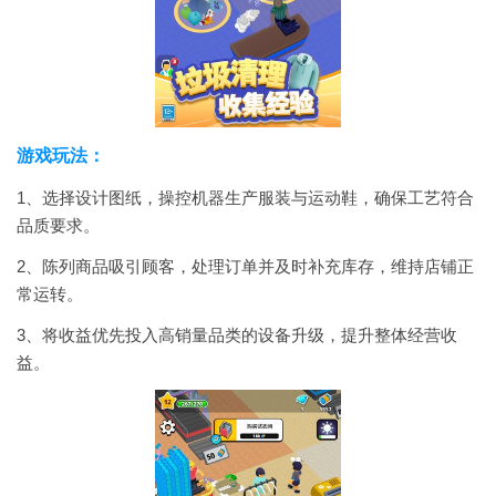
游戏玩法：
1、选择设计图纸，操控机器生产服装与运动鞋，确保工艺符合
品质要求。
2、陈列商品吸引顾客，处理订单并及时补充库存，维持店铺正
常运转。
3、将收益优先投入高销量品类的设备升级，提升整体经营收
益。