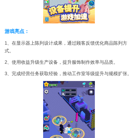
游戏亮点：
1、在显示器上陈列设计成果，通过顾客反馈优化商品陈列方
式。
2、使用收益升级生产设备，提升服饰制作效率与品质。
3、完成经营任务获取经验，推动工作室等级提升与规模扩张。