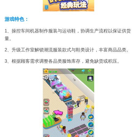
游戏特色：
1、操控车间机器制作服装与运动鞋，协调生产流程以保证供货
量。
2、升级工作室解锁潮流服装款式与鞋类设计，丰富商品品类。
3、根据顾客需求调整各品类服饰库存，避免缺货或积压。