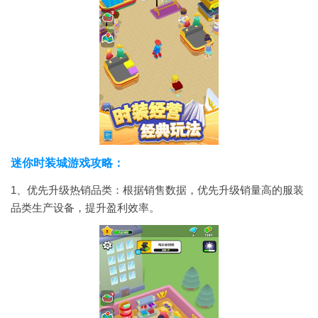
迷你时装城游戏攻略：
1、优先升级热销品类：根据销售数据，优先升级销量高的服装
品类生产设备，提升盈利效率。