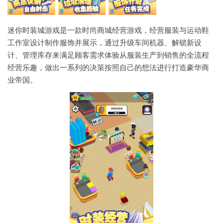
迷你时装城游戏是一款时尚商城经营游戏，经营服装与运动鞋
工作室设计制作服饰并展示，通过升级车间机器、解锁新设
计、管理库存来满足顾客需求体验从服装生产到销售的全流程
经营乐趣，做出一系列的决策按照自己的想法进行打造豪华商
业帝国。