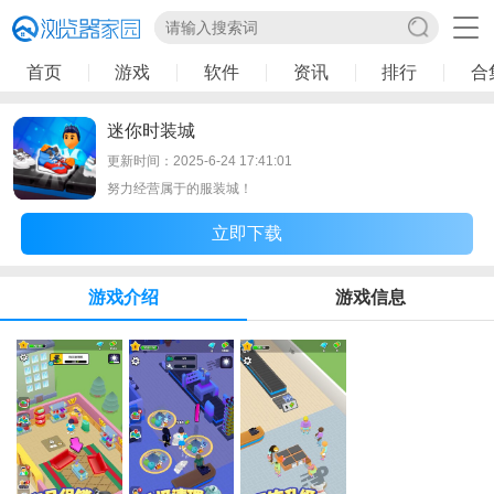
首页
游戏
软件
资讯
排行
合
迷你时装城
更新时间：2025-6-24 17:41:01
努力经营属于的服装城！
立即下载
游戏介绍
游戏信息