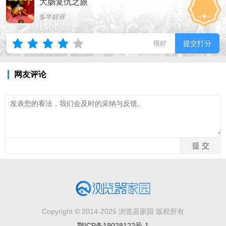
大肠复仇之旅
多半好评
很好
提交打分
网友评论
Copyright © 2014-2025 浏览器家园 版权所有
鄂ICP备19028122号-1