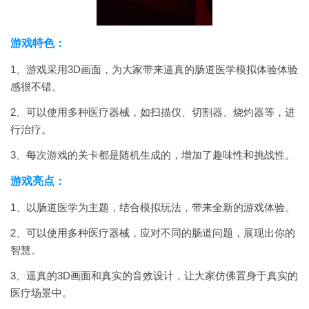
游戏特色：
1、游戏采用3D画面，为大家带来逼真的肠道医学模拟体验体验
感很不错。
2、可以使用多种医疗器械，如扫描仪、切割器、烧灼器等，进
行治疗。
3、每次游戏的关卡都是随机生成的，增加了趣味性和挑战性。
游戏亮点：
1、以肠道医学为主题，结合模拟玩法，带来全新的游戏体验。
2、可以使用多种医疗器械，应对不同的肠道问题，展现出你的
智慧。
3、逼真的3D画面和真实的音效设计，让大家仿佛置身于真实的
医疗场景中。