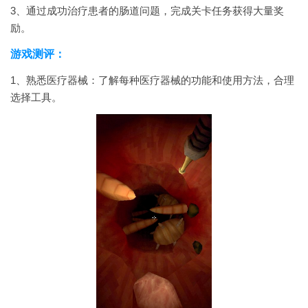
3、通过成功治疗患者的肠道问题，完成关卡任务获得大量奖
励。
游戏测评：
1、熟悉医疗器械：了解每种医疗器械的功能和使用方法，合理
选择工具。