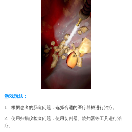
游戏玩法：
1、根据患者的肠道问题，选择合适的医疗器械进行治疗。
2、使用扫描仪检查问题，使用切割器、烧灼器等工具进行治
疗。