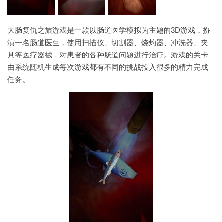
大肠复仇之旅游戏是一款以肠道医学模拟为主题的3D游戏，扮
演一名肠道医生，使用扫描仪、切割器、烧灼器、冲洗器、夹
具等医疗器械，对患者的各种肠道问题进行治疗。游戏的关卡
由系统随机生成每次游戏都有不同的挑战投入很多的精力完成
任务。