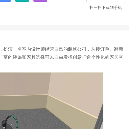
扫一扫下载到手机
，扮演一名室内设计师经营自己的装修公司，从接订单、翻新
丰富的装饰和家具选择可以自由发挥创意打造个性化的家居空