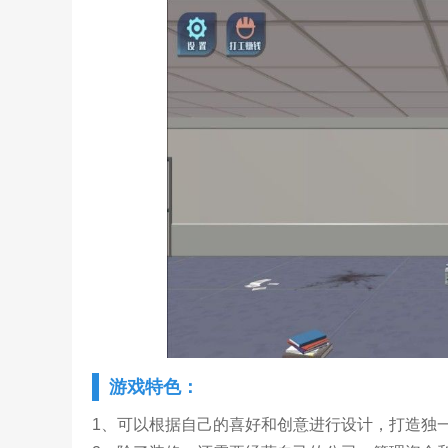
游戏特色：
1、可以根据自己的喜好和创意进行设计，打造独