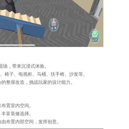
现场，带来沉浸式体验。
柜、椅子、电视柜、马桶、扶手椅、沙发等。
杂的整屋改造，挑战玩家的设计能力。
来布置室内空间。
，丰富装修选择。
自由布置内部空间，发挥创意。