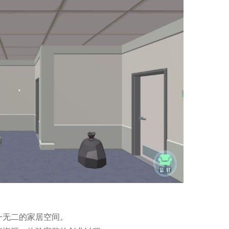
一无二的家居空间。