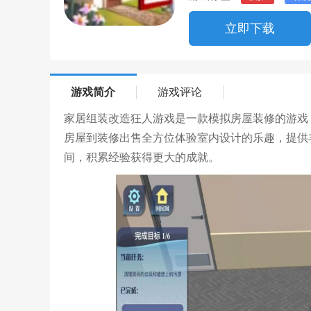
立即下载
游戏简介
游戏评论
家居组装改造狂人游戏是一款模拟房屋装修的游戏
房屋到装修出售全方位体验室内设计的乐趣，提供
间，积累经验获得更大的成就。