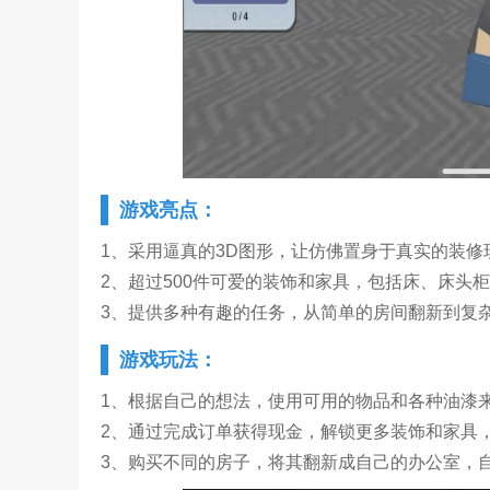
游戏亮点：
1、采用逼真的3D图形，让仿佛置身于真实的装修
2、超过500件可爱的装饰和家具，包括床、床头
3、提供多种有趣的任务，从简单的房间翻新到复
游戏玩法：
1、根据自己的想法，使用可用的物品和各种油漆
2、通过完成订单获得现金，解锁更多装饰和家具
3、购买不同的房子，将其翻新成自己的办公室，