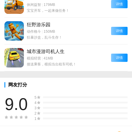
详情
休闲益智
|
179MB
宝宝开车，一起来做任务！
狂野游乐园
详情
动作格斗
|
150MB
狂暴沙盒，乱斗生存！
城市漫游司机人生
详情
模拟经营
|
41MB
接送乘客，模拟当出租车司机！
网友打分
9.0
5
4
3
2
1