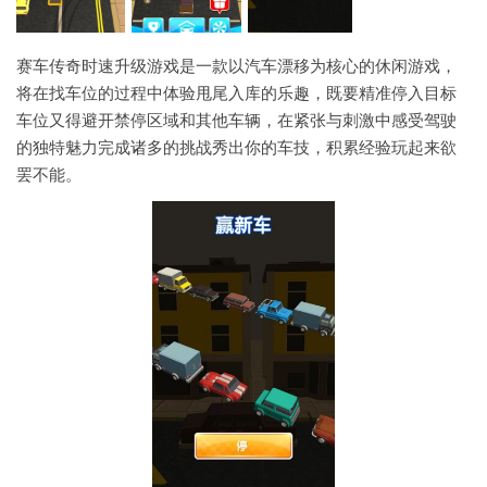
赛车传奇时速升级游戏是一款以汽车漂移为核心的休闲游戏，
将在找车位的过程中体验甩尾入库的乐趣，既要精准停入目标
车位又得避开禁停区域和其他车辆，在紧张与刺激中感受驾驶
的独特魅力完成诸多的挑战秀出你的车技，积累经验玩起来欲
罢不能。