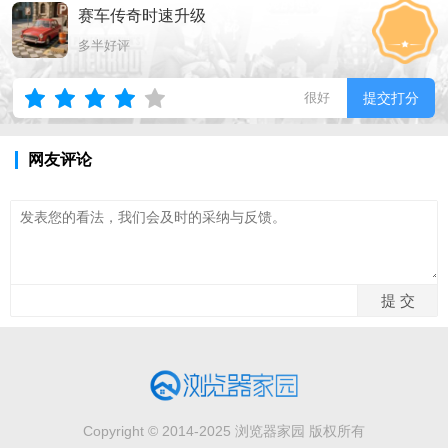
赛车传奇时速升级
多半好评
很好
提交打分
网友评论
Copyright © 2014-2025 浏览器家园 版权所有