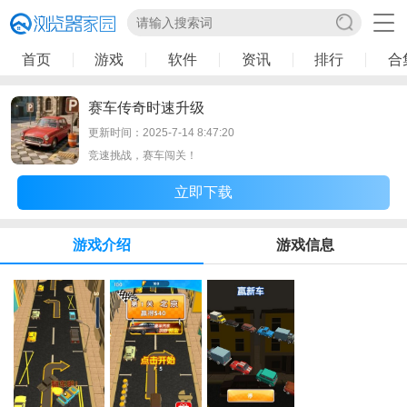
首页
游戏
软件
资讯
排行
合
赛车传奇时速升级
更新时间：2025-7-14 8:47:20
竞速挑战，赛车闯关！
立即下载
游戏介绍
游戏信息