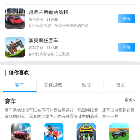
超跑兰博毒药漂移
详情
角色扮演
|
119MB
多种玩法类型，呈现一些冒险的精彩
暴爽疯狂赛车
详情
赛车竞速
|
114MB
各种比赛都会耐心去取胜
猜你喜欢
赛车
竞速游戏
驾驶
闯关
更多>
赛车
赛车游戏让你可以在不同的竞技场进行一场漂移比赛，还可以感受到超级
豪华的跑车，逼真的引擎声让你有种置身其中的感受，在不一样