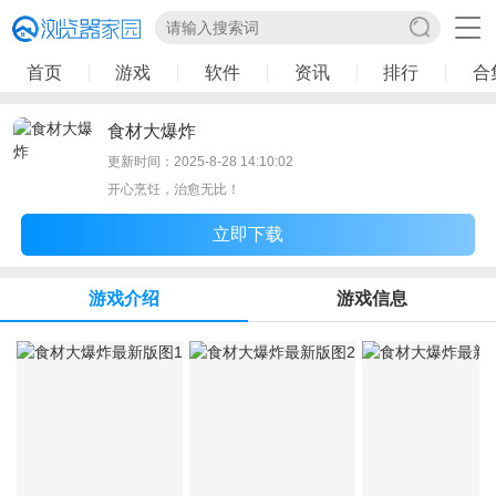
首页
游戏
软件
资讯
排行
合
食材大爆炸
更新时间：2025-8-28 14:10:02
开心烹饪，治愈无比！
立即下载
游戏介绍
游戏信息