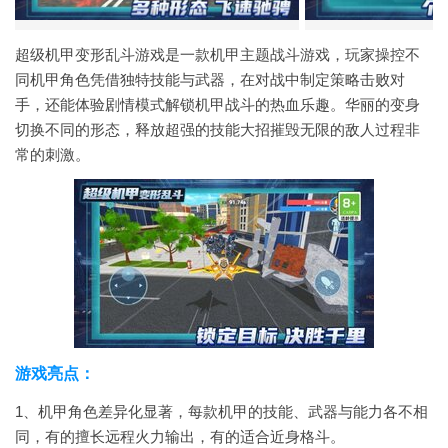
超级机甲变形乱斗游戏是一款机甲主题战斗游戏，玩家操控不
同机甲角色凭借独特技能与武器，在对战中制定策略击败对
手，还能体验剧情模式解锁机甲战斗的热血乐趣。华丽的变身
切换不同的形态，释放超强的技能大招摧毁无限的敌人过程非
常的刺激。
游戏亮点：
1、机甲角色差异化显著，每款机甲的技能、武器与能力各不相
同，有的擅长远程火力输出，有的适合近身格斗。