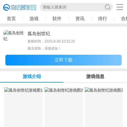
首页
游戏
软件
资讯
排行
合
孤岛创世纪
更新时间：2025-8-30 10:31:22
孤岛冒险，吞噬进化！
立即下载
游戏介绍
游戏信息