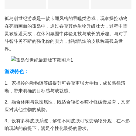
孤岛创世纪游戏是一款卡通风格的吞噬类游戏，玩家操控动物
在亮丽画面的孤岛中，通过吞噬其他生物升级壮大，过程中需
灵敏躲避天敌，在休闲氛围中体验竞技与成长的乐趣。与对手
斗智斗勇不断的强化你的实力，解锁酷炫的皮肤称霸孤岛世
界。
游戏特色：
1、家操控的动物随等级提升可吞噬更强大生物，成长路径清
晰，带来明确的目标感与成就感。
2、融合休闲与竞技属性，既适合轻松吞噬小怪缓慢发育，又需
应对其他生物的威胁。
3、设有多样皮肤系统，解锁不同皮肤可改变动物外观，在不影
响玩法的前提下，满足个性化装扮的需求。