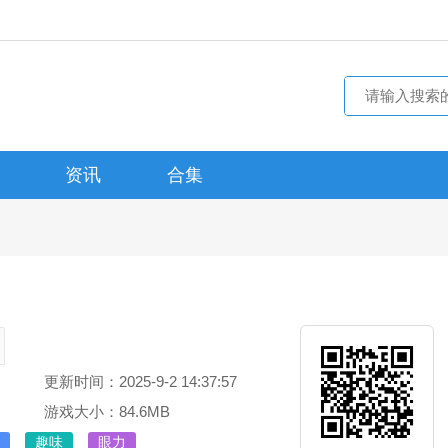
资讯
合集
更新时间：2025-9-2 14:37:57
游戏大小：84.6MB
趣味
眼力