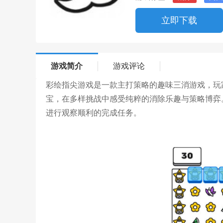
立即下载
游戏简介
游戏评论
彩绘指尖游戏是一款主打策略的趣味三消游戏，玩
宝，在多样挑战中感受纯粹的消除乐趣与策略博弈
进行观察顺利的完成任务。