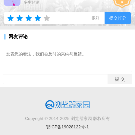
多半好评
很好
提交打分
网友评论
Copyright © 2014-2025 浏览器家园 版权所有
鄂ICP备19028122号-1