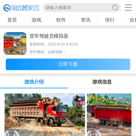
首页
游戏
软件
资讯
排行
合
货车驾驶员模拟器
更新时间：2025-9-15 9:35:01
货车模拟，运输驾驶！
立即下载
游戏介绍
游戏信息