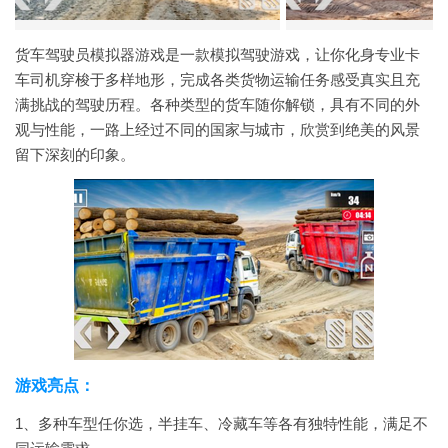
货车驾驶员模拟器游戏是一款模拟驾驶游戏，让你化身专业卡
车司机穿梭于多样地形，完成各类货物运输任务感受真实且充
满挑战的驾驶历程。各种类型的货车随你解锁，具有不同的外
观与性能，一路上经过不同的国家与城市，欣赏到绝美的风景
留下深刻的印象。
游戏亮点：
1、多种车型任你选，半挂车、冷藏车等各有独特性能，满足不