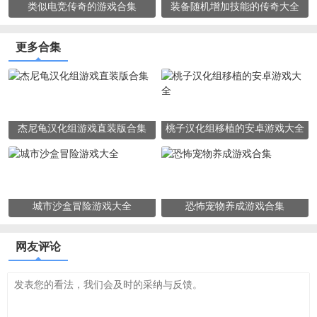
类似电竞传奇的游戏合集
装备随机增加技能的传奇大全
更多合集
杰尼龟汉化组游戏直装版合集
桃子汉化组移植的安卓游戏大全
城市沙盒冒险游戏大全
恐怖宠物养成游戏合集
网友评论