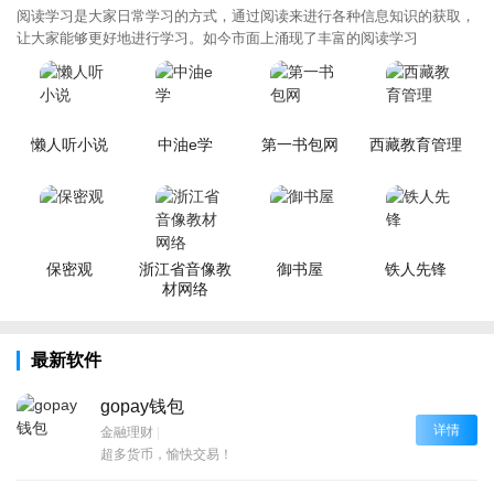
阅读学习是大家日常学习的方式，通过阅读来进行各种信息知识的获取，
让大家能够更好地进行学习。如今市面上涌现了丰富的阅读学习
懒人听小说
中油e学
第一书包网
西藏教育管理
保密观
浙江省音像教
御书屋
铁人先锋
材网络
最新软件
gopay钱包
详情
金融理财
|
超多货币，愉快交易！