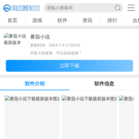
首页
游戏
软件
资讯
排行
合
番茄小说
更新时间：2024-7-3 17:26:03
丰富小说资源，可以自由选择！
立即下载
软件介绍
软件信息