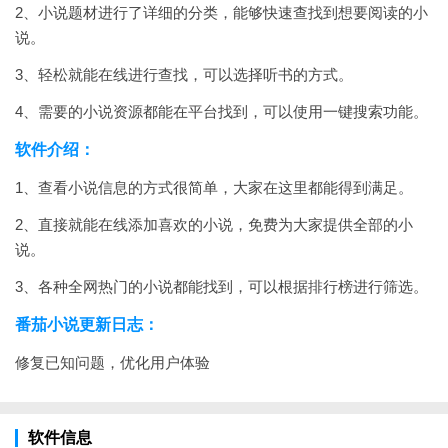
2、小说题材进行了详细的分类，能够快速查找到想要阅读的小
说。
3、轻松就能在线进行查找，可以选择听书的方式。
4、需要的小说资源都能在平台找到，可以使用一键搜索功能。
软件介绍：
1、查看小说信息的方式很简单，大家在这里都能得到满足。
2、直接就能在线添加喜欢的小说，免费为大家提供全部的小
说。
3、各种全网热门的小说都能找到，可以根据排行榜进行筛选。
番茄小说更新日志：
修复已知问题，优化用户体验
软件信息