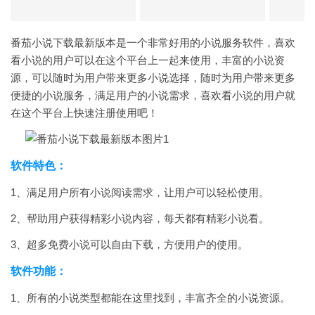
番茄小说下载最新版本是一个非常好用的小说服务软件，喜欢
看小说的用户可以在这个平台上一起来使用，丰富的小说资
源，可以随时为用户带来更多小说选择，随时为用户带来更多
便捷的小说服务，满足用户的小说需求，喜欢看小说的用户就
在这个平台上快速注册使用吧！
软件特色：
1、满足用户所有小说阅读需求，让用户可以轻松使用。
2、帮助用户获得精彩小说内容，每天都有精彩小说看。
3、超多免费小说可以自由下载，方便用户的使用。
软件功能：
1、所有的小说类型都能在这里找到，丰富齐全的小说资源。