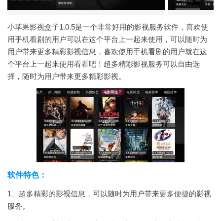
小苹果影视盒子1.0.5是一个非常好用的影视服务软件，喜欢使
用手机看剧的用户可以在这个平台上一起来使用，可以随时为
用户带来更多精彩影视信息，喜欢使用手机看剧的用户就在这
个平台上一起来使用看看吧！超多精彩影视服务可以自由选
择，随时为用户带来更多精彩影视。
软件特色：
1、超多精彩的影视信息，可以随时为用户带来更多便捷的影视
服务。