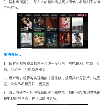
3、题材全面提供，每个人的短剧播放更加流畅，看短剧不会有
广告打扰。
用法介绍：
1、所有的视频资源都是平台统一发行的，有电视剧、电影、动
画、综艺等，可以随意观看。
2、用户可以观看各类视频的专题排版，观看高评分影片、电视
剧，让自己看得更好、更完善。
3、每天都会在不同的视频圈里互相交流，随时可以看到电视剧
和电视剧的动态，也可以随时更新。