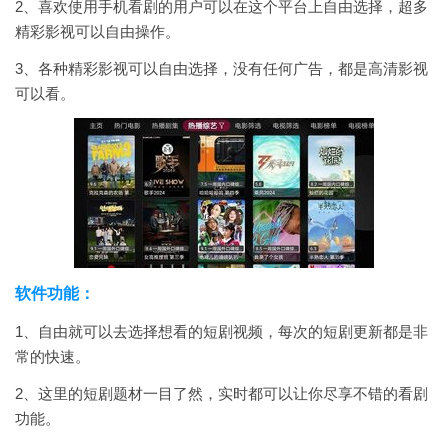
2、喜欢使用手机看剧的用户可以在这个平台上自由选择，超多
精彩影视可以自由操作。
3、各种精彩影视可以自由选择，没有任何广告，都是高清影视
可以看。
软件功能：
1、自由就可以去选择想看的短剧视频，每次的短剧更新都是非
常的快速。
2、这里的短剧题材一目了然，实时都可以让你尽享不错的看剧
功能。