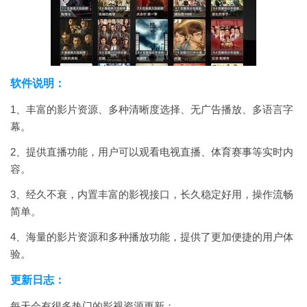
软件说明：
1、丰富的影片资源、多种清晰度选择、无广告播放、多语言字
幕。
2、提供直播功能，用户可以观看电视直播、体育赛事等实时内
容。
3、经久不衰，内置丰富的影视接口，长久稳定好用，操作流畅
简单。
4、海量的影片资源和多种播放功能，提供了更加便捷的用户体
验。
更新日志：
每天会有很多热门的影视资源更新；