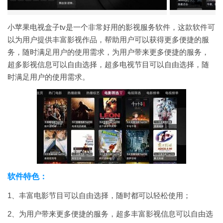
小苹果电视盒子tv是一个非常好用的影视服务软件，这款软件可
以为用户提供丰富影视作品，帮助用户可以获得更多便捷的服
务，随时满足用户的使用需求，为用户带来更多便捷的服务，
超多影视信息可以自由选择，超多电视节目可以自由选择，随
时满足用户的使用需求。
软件特色：
1、丰富电影节目可以自由选择，随时都可以轻松使用；
2、为用户带来更多便捷的服务，超多丰富影视信息可以自由选