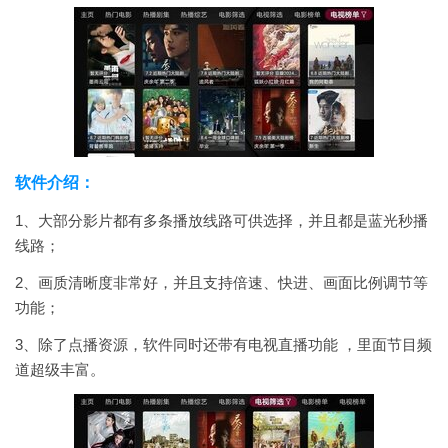
软件介绍：
1、大部分影片都有多条播放线路可供选择，并且都是蓝光秒播
线路；
2、画质清晰度非常好，并且支持倍速、快进、画面比例调节等
功能；
3、除了点播资源，软件同时还带有电视直播功能 ，里面节目频
道超级丰富。