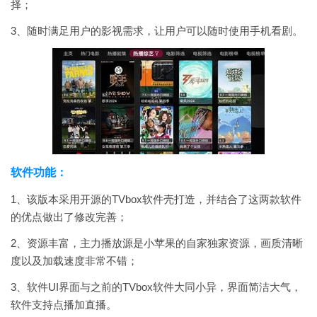
择；
3、随时满足用户的影视需求，让用户可以随时使用手机看剧。
软件功能：
1、该版本采用开源的TVbox软件壳打造，并结合了这两款软件
的优点做出了修改完善；
2、资源丰富，主力播放源是小苹果的自家独家资源，画质清晰
度以及加载速度非常不错；
3、软件UI界面与之前的TVbox软件大同小异，界面简洁大气，
软件支持点播加直播。