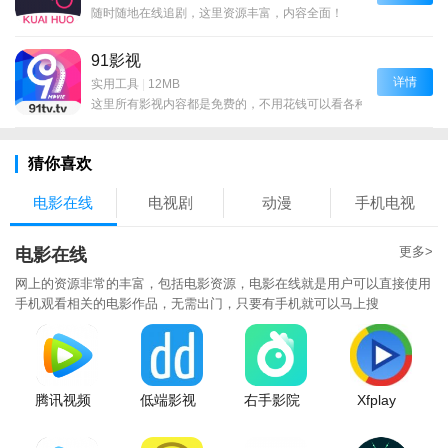
随时随地在线追剧，这里资源丰富，内容全面！
91影视
详情
实用工具
|
12MB
这里所有影视内容都是免费的，不用花钱可以看各种大片！
猜你喜欢
电影在线
电视剧
动漫
手机电视
更多>
电影在线
网上的资源非常的丰富，包括电影资源，电影在线就是用户可以直接使用
手机观看相关的电影作品，无需出门，只要有手机就可以马上搜
腾讯视频
低端影视
右手影院
Xfplay