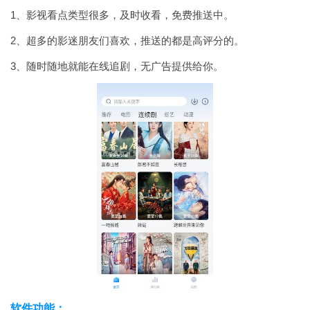
1、影视看点类型很多，及时收看，免费推送中。
2、超多的影迷朋友们喜欢，推送的都是高评分的。
3、随时随地就能在线追剧，无广告提供给你。
软件功能：