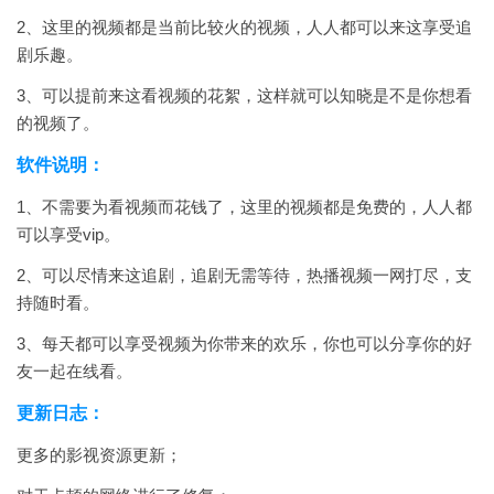
2、这里的视频都是当前比较火的视频，人人都可以来这享受追
剧乐趣。
3、可以提前来这看视频的花絮，这样就可以知晓是不是你想看
的视频了。
软件说明：
1、不需要为看视频而花钱了，这里的视频都是免费的，人人都
可以享受vip。
2、可以尽情来这追剧，追剧无需等待，热播视频一网打尽，支
持随时看。
3、每天都可以享受视频为你带来的欢乐，你也可以分享你的好
友一起在线看。
更新日志：
更多的影视资源更新；