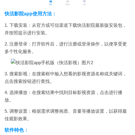
快活影院app使用方法：
1. 下载安装：从官方或可信渠道下载快活影院最新版安装包，
并按照提示进行安装。
2. 注册登录：打开软件后，进行注册或登录操作，以便享受更
多个性化服务。
3. 搜索影视：在搜索框中输入想看的影视资源名称或关键词，
点击搜索按钮进行查找。
4. 选择播放：在搜索结果中找到目标影视资源，点击进行播
放。
5. 调整设置：根据需求调整画质、音量等播放设置，以获得最
佳观影效果。
软件特色：