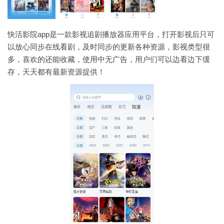
快活影院app是一款影视追剧播放器应用平台，打开影视后只可
以放心同步在线看剧，及时同步的更新各种资源，影视类型很
多，喜欢的还能收藏，使用中无广告，用户们可以边看边下缓
存，天天都有最新资源提供！