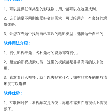
1、可以提供任何类型的影视剧，用户都可以在这里找到。
2、充分满足不同剧集爱好者的需求，可以给用户一个良好的观
影体验。
3、让您在专题中找到自己喜欢的电影类型，选择适合自己的。
软件用法介绍：
1、提供影视专题，各种题材的资源都有提供。
2、超全的影视搜索功能，这里的视频都是非常高清的快来使
用。
3、喜欢看什么视频，就可以去搜索什么，拥有非常多的播放清
晰度可以选择。
软件优势：
1、互联网时代，看视频就是方便，再也不需要在电视机上看视
频了。