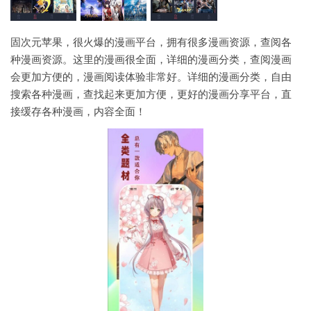
固次元苹果，很火爆的漫画平台，拥有很多漫画资源，查阅各
种漫画资源。这里的漫画很全面，详细的漫画分类，查阅漫画
会更加方便的，漫画阅读体验非常好。详细的漫画分类，自由
搜索各种漫画，查找起来更加方便，更好的漫画分享平台，直
接缓存各种漫画，内容全面！