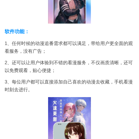
软件功能：
1、任何时候的动漫追番需求都可以满足，带给用户更全面的观
看服务，没有广告；
2、还可以让用户体验到不错的看漫服务，不仅画质清晰，还可
以免费观看，贴心便捷；
3、每位用户都可以直接添加自己喜欢的动漫去收藏，手机看漫
时刻去进行。