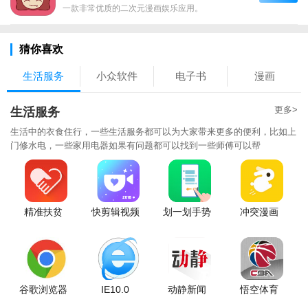
一款非常优质的二次元漫画娱乐应用。
猜你喜欢
生活服务
小众软件
电子书
漫画
更多>
生活服务
生活中的衣食住行，一些生活服务都可以为大家带来更多的便利，比如上
门修水电，一些家用电器如果有问题都可以找到一些师傅可以帮
精准扶贫
快剪辑视频
划一划手势
冲突漫画
谷歌浏览器
IE10.0
动静新闻
悟空体育