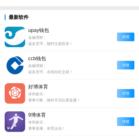
最新软件
upay钱包
详情
金融理财
|
超多货币，随时交易投资！
ccb钱包
详情
金融理财
|
超多货币，在线轻松交易！
好博体育
详情
休闲娱乐
|
赛事不断，随时开启比赛直播！
9博体育
详情
休闲娱乐
|
赛事直播，体育运动！