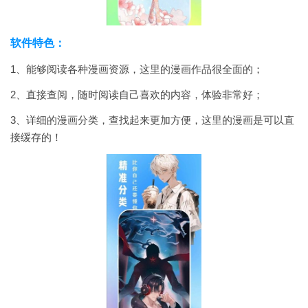
软件特色：
1、能够阅读各种漫画资源，这里的漫画作品很全面的；
2、直接查阅，随时阅读自己喜欢的内容，体验非常好；
3、详细的漫画分类，查找起来更加方便，这里的漫画是可以直
接缓存的！