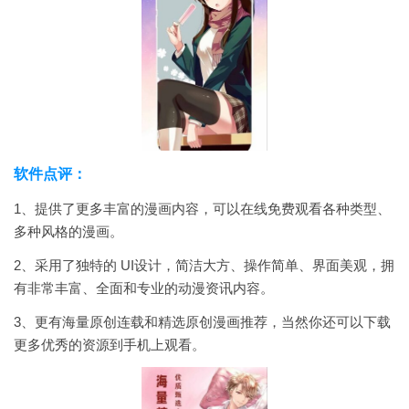
软件点评：
1、提供了更多丰富的漫画内容，可以在线免费观看各种类型、
多种风格的漫画。
2、采用了独特的 UI设计，简洁大方、操作简单、界面美观，拥
有非常丰富、全面和专业的动漫资讯内容。
3、更有海量原创连载和精选原创漫画推荐，当然你还可以下载
更多优秀的资源到手机上观看。