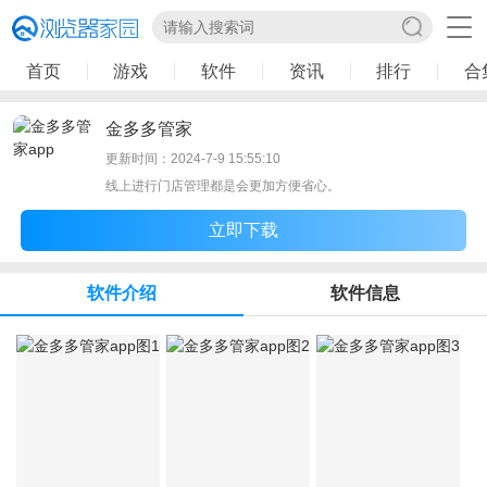
首页
游戏
软件
资讯
排行
合
金多多管家
更新时间：2024-7-9 15:55:10
线上进行门店管理都是会更加方便省心。
立即下载
软件介绍
软件信息