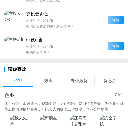
铁路职工轻松线上办公！
交投云办公
详情
便捷生活
|
103MB
提供的是优质的手机办公软件！
中铁e通
详情
便捷生活
|
157MB
中铁办公软件！
猜你喜欢
企业
效率
办公必备
备忘录
更多>
企业
线上办公，即时通讯，视频会议，文件传输，签到打卡等等，为企业公司
员工提供便捷的服务，可以大大的提高工作效率，企业公司的员