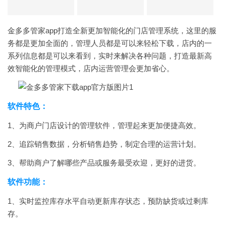
金多多管家app打造全新更加智能化的门店管理系统，这里的服
务都是更加全面的，管理人员都是可以来轻松下载，店内的一
系列信息都是可以来看到，实时来解决各种问题，打造最新高
效智能化的管理模式，店内运营管理会更加省心。
软件特色：
1、为商户门店设计的管理软件，管理起来更加便捷高效。
2、追踪销售数据，分析销售趋势，制定合理的运营计划。
3、帮助商户了解哪些产品或服务最受欢迎，更好的进货。
软件功能：
1、实时监控库存水平自动更新库存状态，预防缺货或过剩库
存。