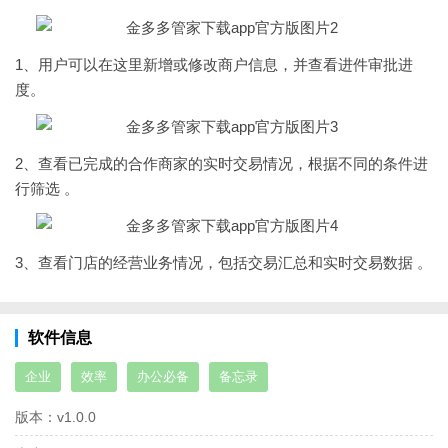
1、用户可以在这里新增或修改商户信息，并查看进件审批进
度。
2、查看已完成的合作商家的实时交易情况，根据不同的条件进
行筛选 。
3、查看门店的经营业务情况，包括交易汇总和实时交易数据 。
软件信息
企业
效率
办公必备
备忘录
版本：
v1.0.0