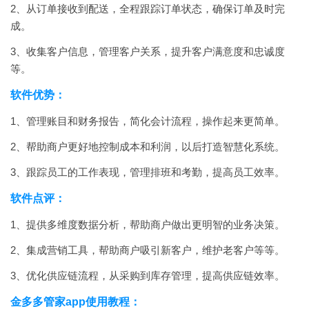
2、从订单接收到配送，全程跟踪订单状态，确保订单及时完
成。
3、收集客户信息，管理客户关系，提升客户满意度和忠诚度
等。
软件优势：
1、管理账目和财务报告，简化会计流程，操作起来更简单。
2、帮助商户更好地控制成本和利润，以后打造智慧化系统。
3、跟踪员工的工作表现，管理排班和考勤，提高员工效率。
软件点评：
1、提供多维度数据分析，帮助商户做出更明智的业务决策。
2、集成营销工具，帮助商户吸引新客户，维护老客户等等。
3、优化供应链流程，从采购到库存管理，提高供应链效率。
金多多管家app使用教程：