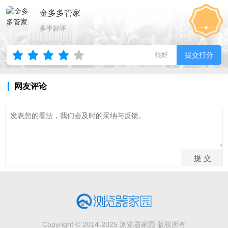
金多多管家
多半好评
很好
提交打分
网友评论
Copyright © 2014-2025 浏览器家园 版权所有