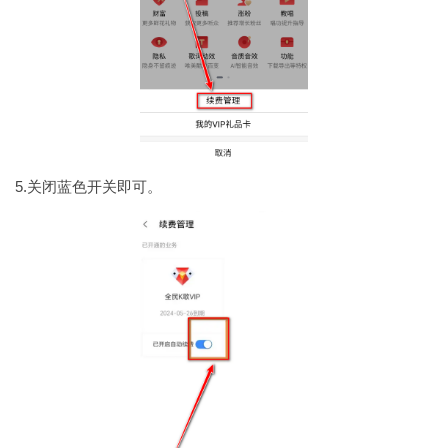
5.关闭蓝色开关即可。