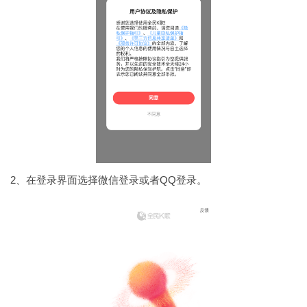
2、在登录界面选择微信登录或者QQ登录。