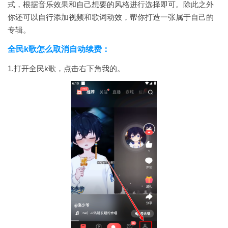
式，根据音乐效果和自己想要的风格进行选择即可。除此之外
你还可以自行添加视频和歌词动效，帮你打造一张属于自己的
专辑。
全民k歌怎么取消自动续费：
1.打开全民k歌，点击右下角我的。