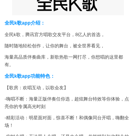
全民k歌app介绍：
全民k歌，腾讯官方唱歌交友平台，8亿人的首选，
随时随地轻松创作，让你的舞台，被全世界看见，
海量高品质伴奏曲库，新歌热歌一网打尽，你想唱的这里都
有。
全民k歌app功能特色：
【歌房：欢唱互动，以歌会友】
-嗨唱不断：海量正版伴奏任你选，超炫舞台特效等你体验，点
亮你的专属高光时刻
-精彩活动：明星面对面，惊喜不断！和偶像同台开唱，嗨翻全
场！