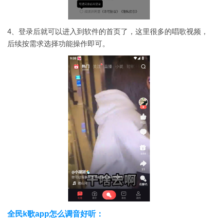
4、登录后就可以进入到软件的首页了，这里很多的唱歌视频，
后续按需求选择功能操作即可。
全民k歌app怎么调音好听：