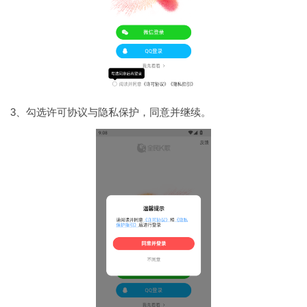
3、勾选许可协议与隐私保护，同意并继续。