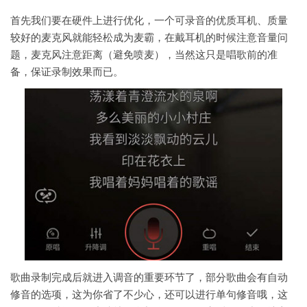
首先我们要在硬件上进行优化，一个可录音的优质耳机、质量
较好的麦克风就能轻松成为麦霸，在戴耳机的时候注意音量问
题，麦克风注意距离（避免喷麦），当然这只是唱歌前的准
备，保证录制效果而已。
歌曲录制完成后就进入调音的重要环节了，部分歌曲会有自动
修音的选项，这为你省了不少心，还可以进行单句修音哦，这