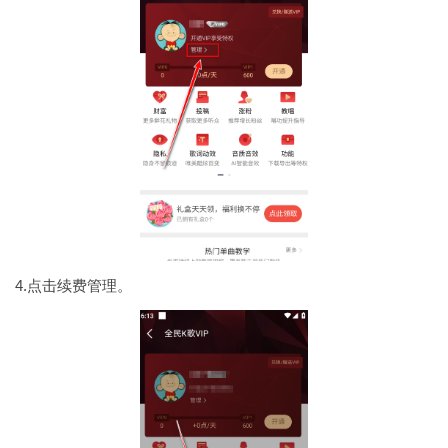
4.点击续费管理。