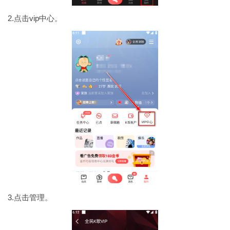
2.点击vip中心。
3.点击管理。