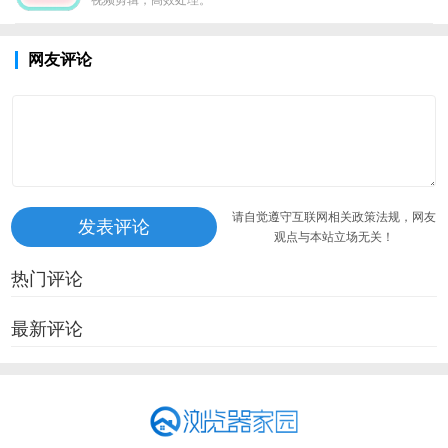
视频剪辑，高效处理。
网友评论
请自觉遵守互联网相关政策法规，网友
观点与本站立场无关！
热门评论
最新评论