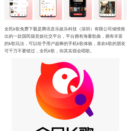
全民k歌免费下载是腾讯音乐娱乐科技（深圳）有限公司倾情推
出的一款国民级音娱社交平台，平台拥有海量歌曲，拥有丰富
的k歌玩法，可以给予用户超棒的手机k歌体验，喜欢k歌的朋友
可千万不要错过，全民k歌，你其实很会唱歌。