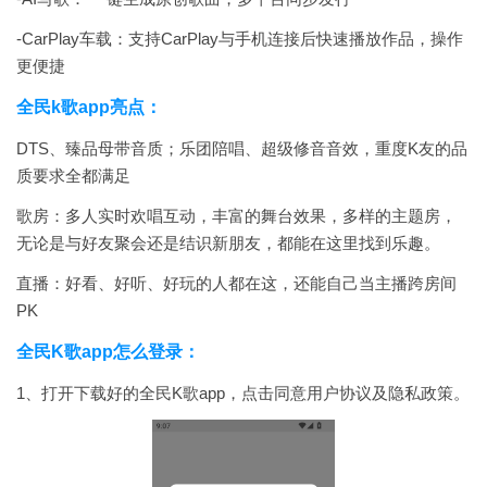
-CarPlay车载：支持CarPlay与手机连接后快速播放作品，操作
更便捷
全民k歌app亮点：
DTS、臻品母带音质；乐团陪唱、超级修音音效，重度K友的品
质要求全都满足
歌房：多人实时欢唱互动，丰富的舞台效果，多样的主题房，
无论是与好友聚会还是结识新朋友，都能在这里找到乐趣。
直播：好看、好听、好玩的人都在这，还能自己当主播跨房间
PK
全民K歌app怎么登录：
1、打开下载好的全民K歌app，点击同意用户协议及隐私政策。