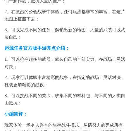
们一起作战，抵抗大量的僵尸；
2、在激烈的公会战争中体验，任何玩法都非常的丰富，在这片
地图上征服下去；
3、可以完成不同的任务，解锁出新的地图，大量的武装可以武
装自己；
起源任务官方版手游亮点介绍：
1、可以抢夺超多的武器，武装自己的全部实力、在战场上灵活
对决；
2、玩家可以体验丰富精彩的战争，在指定的战场上灵活对决，
挑战更加精彩的战役；
3、可以挑战不同的关卡，收集不同的材料包、与不同的人类自
由抵抗；
小编简评：
玩家体验一场令人兴奋的生存战斗模式、尽情努力的完成所有