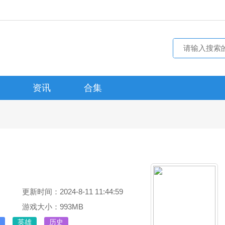
资讯
合集
更新时间：2024-8-11 11:44:59
游戏大小：993MB
英雄
历史