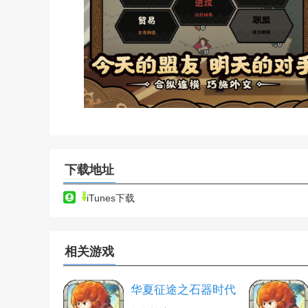
下载地址
iTunes下载
相关游戏
华夏征途之石器时代