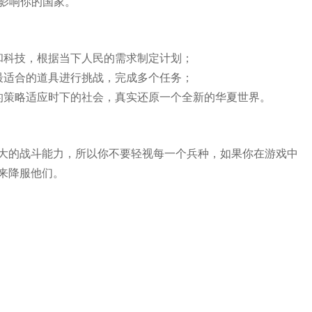
将影响你的国家。
和科技，根据当下人民的需求制定计划；
最适合的道具进行挑战，完成多个任务；
的策略适应时下的社会，真实还原一个全新的华夏世界。
大的战斗能力，所以你不要轻视每一个兵种，如果你在游戏中
来降服他们。