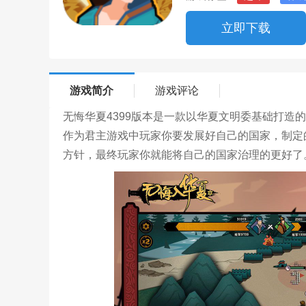
立即下载
游戏简介
游戏评论
无悔华夏4399版本是一款以华夏文明委基础打造
作为君主游戏中玩家你要发展好自己的国家，制定
方针，最终玩家你就能将自己的国家治理的更好了