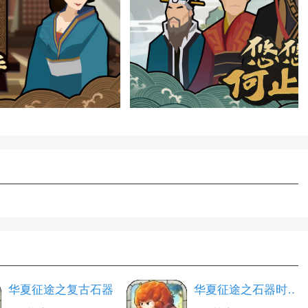
华夏征途之复古石器
华夏征途之石器时代ol