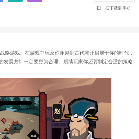
扫一扫下载到手机
的战略游戏。在游戏中玩家你穿越到古代就开启属于你的时代，
的发展方针一定要更为合理。后续玩家你还要制定合适的策略
。