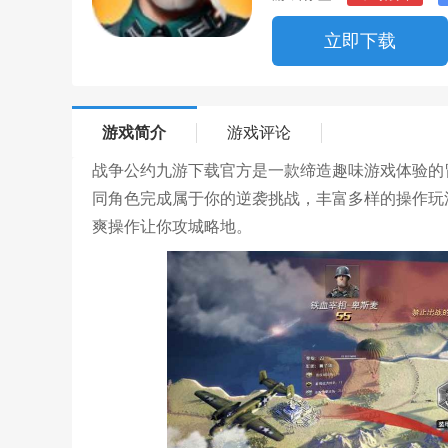
立即下载
游戏简介
游戏评论
战争公约九游下载官方是一款缔造趣味游戏体验的
同角色完成属于你的逆袭挑战，丰富多样的操作玩
爽操作让你攻城略地。