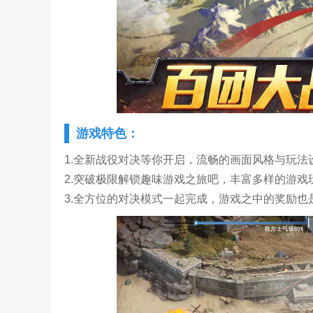
游戏特色：
1.全新战役对决等你开启，流畅的画面风格与玩法
2.突破极限解锁趣味游戏之旅吧，丰富多样的游戏
3.全方位的对决模式一起完成，游戏之中的奖励也