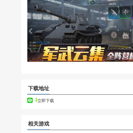
下载地址
立即下载
相关游戏