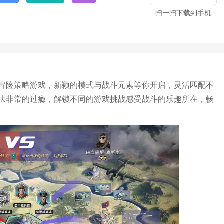
扫一扫下载到手机
冒险策略游戏，新颖的模式与战斗元素等你开启，灵活匹配不
法非常的过瘾，解锁不同的游戏挑战感受战斗的乐趣所在，畅