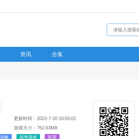
资讯
合集
更新时间：2022-7-20 10:55:01
游戏大小：762.63MB
策略
战争题材
联盟