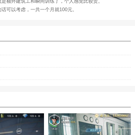
就是额外建筑工和瞬间训练了，个人感觉比较贵。
话可以考虑，一共一个月就100元。