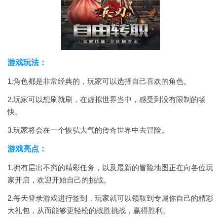
游戏玩法：
1.角色都是非常经典的，玩家可以选择自己喜欢的角色。
2.玩家可以想刷就刷，在虚拟世界当中，感受到没有限制的畅
快。
3.玩家将会在一个恢弘大气的传奇世界中去冒险。
游戏亮点：
1.拥有层出不穷的精彩任务，以及最新的冒险地图正在向各位玩
家开启，欢迎开始自己的挑战。
2.每天登录游戏进行签到，玩家就可以领取到专属你自己的精彩
大礼包，从而能够更轻松的战胜挑战，赢得胜利。