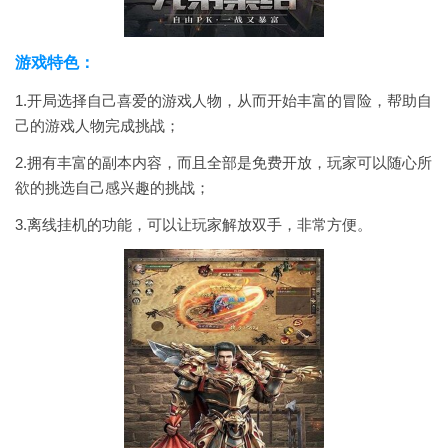
游戏特色：
1.开局选择自己喜爱的游戏人物，从而开始丰富的冒险，帮助自
己的游戏人物完成挑战；
2.拥有丰富的副本内容，而且全部是免费开放，玩家可以随心所
欲的挑选自己感兴趣的挑战；
3.离线挂机的功能，可以让玩家解放双手，非常方便。