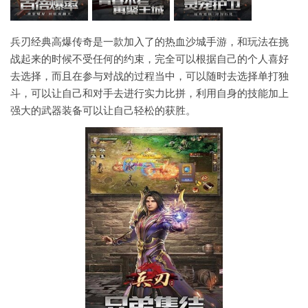
兵刃经典高爆传奇是一款加入了的热血沙城手游，和玩法在挑
战起来的时候不受任何的约束，完全可以根据自己的个人喜好
去选择，而且在参与对战的过程当中，可以随时去选择单打独
斗，可以让自己和对手去进行实力比拼，利用自身的技能加上
强大的武器装备可以让自己轻松的获胜。