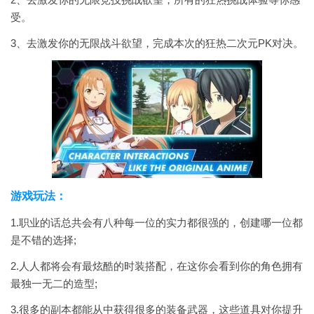
受。
3、去激发你的无限战斗欲望，完成本次的狂热二次元PK对决。
游戏玩法：
1.职业的话总共会有八种每一位的实力都很强的，创建哪一位都
是不错的选择;
2.人人都将会有最炫酷的时装搭配，在这你会看到你的角色拥有
最独一无二的造型;
3.很多的副本都能从中获得很多的装备武器，这些道具对你提升