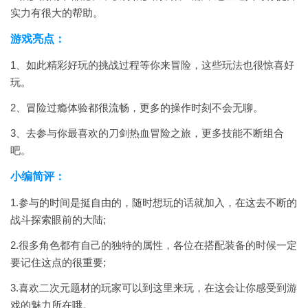
实力有很大的帮助。
游戏亮点：
1、如此精彩好玩的挑战过程等你来冒险，这些玩法也很惊喜好
玩。
2、冒险过瘾体验都很流畅，更多的操作时刻不会无聊。
3、去参与你最喜欢的刀剑热血冒险之旅，更多技能不断组合
吧。
小编简评：
1.参与的时间是挺自由的，随时想玩的话就加入，在这去不断的
战斗探索眼前的大陆;
2.很多角色都有自己的独特的属性，各位在搭配装备的时候一定
要记住这点的很重要;
3.喜欢二次元题材的玩家可以到这里来玩，在这会让你感受到游
戏的魅力所在哦。