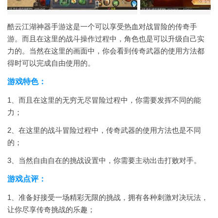
酷云江湖神器手游这是一个可以享受热血对战冒险的传奇手
游。而且在这里的战斗操作过程中，角色也是可以升级自己实
力的。当然在这里的画面中，你会看到传奇武器的使用方法都
得时可以完成自由使用的。
游戏特色：
1、而且在这里的无穷无尽冒险过程中，你需要发挥不同的能
力；
2、在这里的战斗冒险过程中，传奇武器的使用方法也是不同
的；
3、当然自由自在的挑战设置中，你需要主动出击打败对手。
游戏点评：
1、准备好接受一场精彩无限的挑战，拥有各种刺激对决玩法，
让你尽享传奇挑战的乐趣；