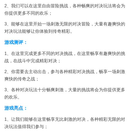
2、我们可以在这里自由冒险挑战，各种畅爽的对决玩法将会为
你提供更多不同的欢乐；
3、能够在这里开始一场刺激无限的对决冒险，大量有趣爽快的
对决玩法能够让你体验到传奇精彩。
游戏测评：
1、在这里完成更多不同的对决挑战，在这里畅享有趣爽快的挑
战，在战斗中完成精彩对决；
2、你需要去主动出击，参与各种精彩对决挑战，畅享一场刺激
爽快的传奇之战；
3、各种对决玩法十分畅爽刺激，大量的挑战将会为你提供更多
的欢乐。
游戏亮点：
1、让我们能够在这里畅享无比刺激的对决，各种精彩无限的对
决玩法值得我们参与；